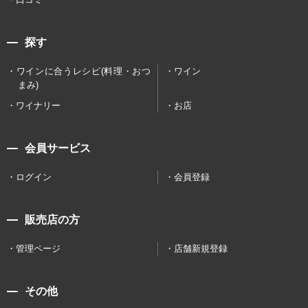
探す
ワインに合うレシピ(料理・おつ
ワイン
まみ)
ワイナリー
お店
会員サービス
ログイン
会員登録
販売店の方
管理ページ
店舗新規登録
その他