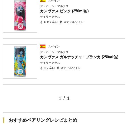
スペイン
デ・ハーン・アルテス
カンヴァス ピンク (250ml缶)
デイリークラス
ロゼ / 辛口
スティルワイン
スペイン
デ・ハーン・アルテス
カンヴァス ガルナッチャ・ブランカ (250ml缶)
デイリークラス
白 / 辛口
スティルワイン
1
/
1
おすすめペアリングレシピまとめ