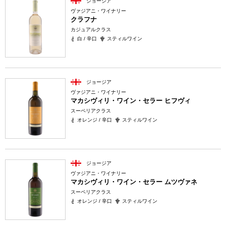
ジョージア
ヴァジアニ・ワイナリー
クラフナ
カジュアルクラス
白 / 辛口
スティルワイン
ジョージア
ヴァジアニ・ワイナリー
マカシヴィリ・ワイン・セラー ヒフヴィ
スーペリアクラス
オレンジ / 辛口
スティルワイン
ジョージア
ヴァジアニ・ワイナリー
マカシヴィリ・ワイン・セラー ムツヴァネ
スーペリアクラス
オレンジ / 辛口
スティルワイン