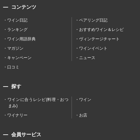
コンテンツ
ワイン日記
ペアリング日記
ランキング
おすすめワイン＆レシピ
ワイン用語辞典
ヴィンテージチャート
マガジン
ワインイベント
キャンペーン
ニュース
口コミ
探す
ワインに合うレシピ(料理・おつ
ワイン
まみ)
ワイナリー
お店
会員サービス