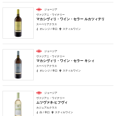
ジョージア
ヴァジアニ・ワイナリー
マカシヴィリ・ワイン・セラー ルカツィテリ
スーペリアクラス
オレンジ / 辛口
スティルワイン
ジョージア
ヴァジアニ・ワイナリー
マカシヴィリ・ワイン・セラー キシィ
スーペリアクラス
オレンジ / 辛口
スティルワイン
ジョージア
ヴァジアニ・ワイナリー
ムツヴァネ-ヒフヴィ
カジュアルクラス
白 / 辛口
スティルワイン