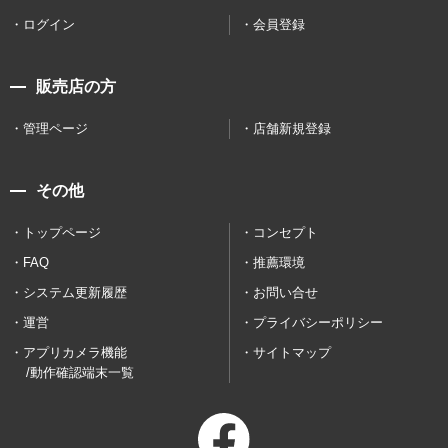
ログイン
会員登録
販売店の方
管理ページ
店舗新規登録
その他
トップページ
コンセプト
FAQ
推薦環境
システム更新履歴
お問い合せ
運営
プライバシーポリシー
アプリカメラ機能
サイトマップ
/動作確認端末一覧