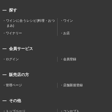
探す
ワインに合うレシピ(料理・おつ
ワイン
まみ)
ワイナリー
お店
会員サービス
ログイン
会員登録
販売店の方
管理ページ
店舗新規登録
その他
トップページ
コンセプト