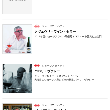
ジョージア カヘティ
クヴェヴリ・ワイン・セラー
2017年度ジョージアワイン最優秀トロフィーを受賞した名門
ジョージア カヘティ
パパリ・ヴァレー
ジョージア産クリーン系アンバーワイン。
大注目のジョージア産のビオの新星-パパリ・ヴァレー
ジョージア カヘティ