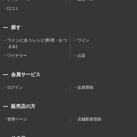
口コミ
探す
ワインに合うレシピ(料理・おつ
ワイン
まみ)
ワイナリー
お店
会員サービス
ログイン
会員登録
販売店の方
管理ページ
店舗新規登録