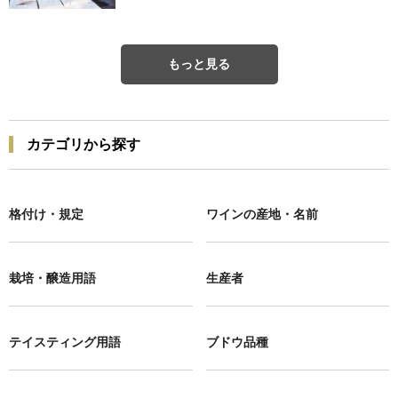
もっと見る
カテゴリから探す
格付け・規定
ワインの産地・名前
栽培・醸造用語
生産者
テイスティング用語
ブドウ品種