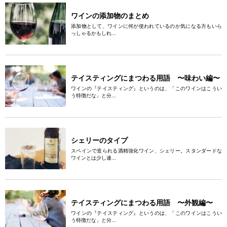
ワインの添加物のまとめ
添加物として、ワインに何が使われているのか気になる方もいら
っしゃるかもしれ...
テイスティングにまつわる用語 〜味わい編〜
ワインの『テイスティング』というのは、「このワインはこうい
う特徴だな」と分...
シェリーのタイプ
スペインで造られる酒精強化ワイン、シェリー。スタンダードな
ワインとは少し違...
テイスティングにまつわる用語 〜外観編〜
ワインの『テイスティング』というのは、「このワインはこうい
う特徴だな」と分...