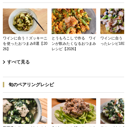
ワインに合う！ズッキーニ
とうもろこしで作る ワイ
ワインに合う 
を使ったおつまみ8選【20
ンが飲みたくなるおつまみ
ったレシピ18選【
26】
レシピ【2026】
すべて見る
旬のペアリングレシピ