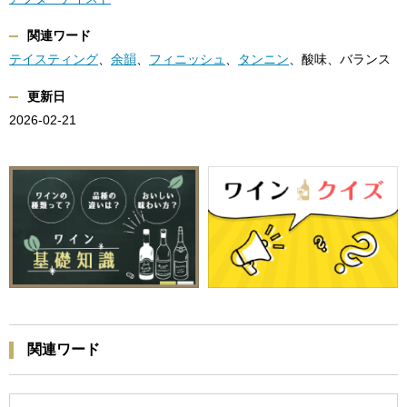
関連ワード
テイスティング
、
余韻
、
フィニッシュ
、
タンニン
、酸味、バランス
更新日
2026-02-21
関連ワード