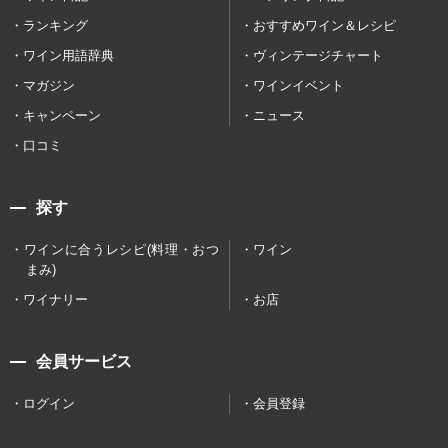
ランキング
おすすめワイン＆レシピ
ワイン用語辞典
ヴィンテージチャート
マガジン
ワインイベント
キャンペーン
ニュース
口コミ
探す
ワインに合うレシピ(料理・おつ
ワイン
まみ)
ワイナリー
お店
会員サービス
ログイン
会員登録