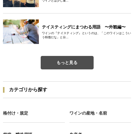
ワインとは少し違...
テイスティングにまつわる用語 〜外観編〜
ワインの『テイスティング』というのは、「このワインはこうい
う特徴だな」と分...
もっと見る
カテゴリから探す
格付け・規定
ワインの産地・名前