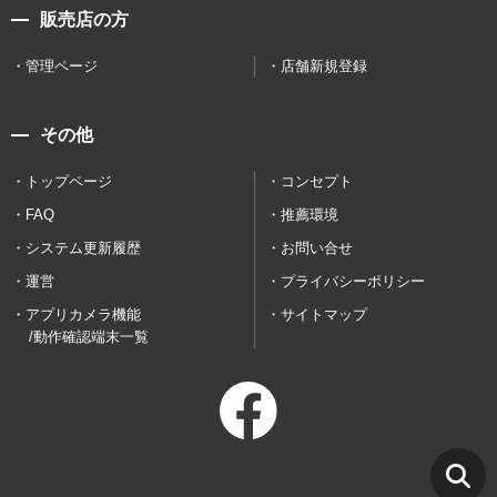
販売店の方
管理ページ
店舗新規登録
その他
トップページ
コンセプト
FAQ
推薦環境
システム更新履歴
お問い合せ
運営
プライバシーポリシー
アプリカメラ機能
サイトマップ
/動作確認端末一覧