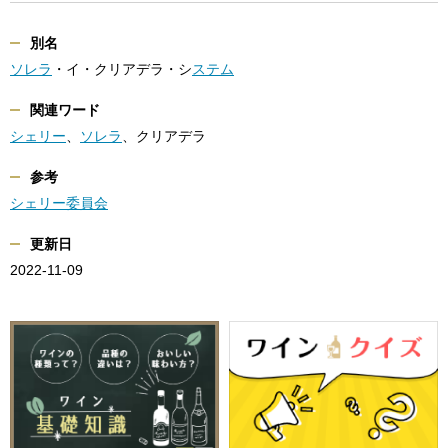
別名
ソレラ
・イ・クリアデラ・シ
ステム
関連ワード
シェリー
、
ソレラ
、クリアデラ
参考
シェリー委員会
更新日
2022-11-09