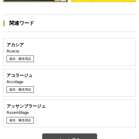
関連ワード
アカシア
Acacia
栽培・醸造用語
アコラージュ
Accolage
栽培・醸造用語
アッサンブラージュ
Assemblage
栽培・醸造用語