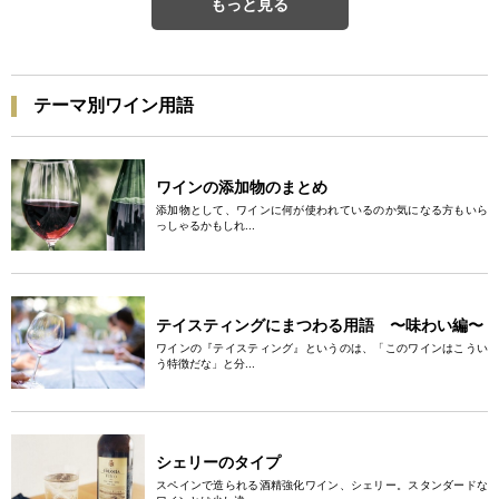
もっと見る
テーマ別ワイン用語
ワインの添加物のまとめ
添加物として、ワインに何が使われているのか気になる方もいら
っしゃるかもしれ...
テイスティングにまつわる用語 〜味わい編〜
ワインの『テイスティング』というのは、「このワインはこうい
う特徴だな」と分...
シェリーのタイプ
スペインで造られる酒精強化ワイン、シェリー。スタンダードな