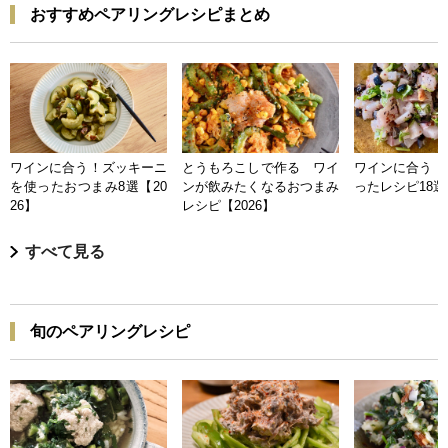
おすすめペアリングレシピまとめ
ワインに合う！ズッキーニ
とうもろこしで作る ワイ
ワインに合う 
を使ったおつまみ8選【20
ンが飲みたくなるおつまみ
ったレシピ18選【
26】
レシピ【2026】
すべて見る
旬のペアリングレシピ