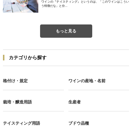
ワインの『テイスティング』というのは、「このワインはこうい
う特徴だな」と分...
もっと見る
カテゴリから探す
格付け・規定
ワインの産地・名前
栽培・醸造用語
生産者
テイスティング用語
ブドウ品種