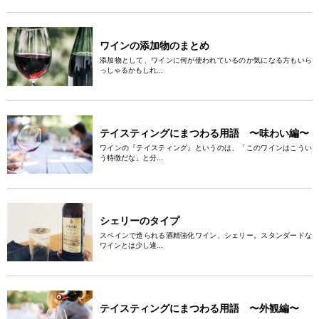
ワインの添加物のまとめ
添加物として、ワインに何が使われているのか気になる方もいら
っしゃるかもしれ...
テイスティングにまつわる用語 〜味わい編〜
ワインの『テイスティング』というのは、「このワインはこうい
う特徴だな」と分...
シェリーのタイプ
スペインで造られる酒精強化ワイン、シェリー。スタンダードな
ワインとは少し違...
テイスティングにまつわる用語 〜外観編〜