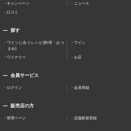
キャンペーン
ニュース
口コミ
探す
ワインに合うレシピ(料理・おつ
ワイン
まみ)
ワイナリー
お店
会員サービス
ログイン
会員登録
販売店の方
管理ページ
店舗新規登録