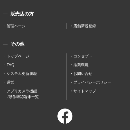
販売店の方
管理ページ
店舗新規登録
その他
トップページ
コンセプト
FAQ
推薦環境
システム更新履歴
お問い合せ
運営
プライバシーポリシー
アプリカメラ機能
サイトマップ
/動作確認端末一覧