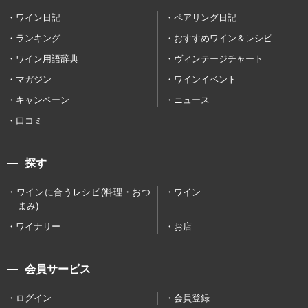
ワイン日記
ペアリング日記
ランキング
おすすめワイン＆レシピ
ワイン用語辞典
ヴィンテージチャート
マガジン
ワインイベント
キャンペーン
ニュース
口コミ
探す
ワインに合うレシピ(料理・おつ
ワイン
まみ)
ワイナリー
お店
会員サービス
ログイン
会員登録