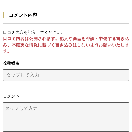
コメント内容
口コミ内容を記入してください。
口コミ内容は公開されます。他人や商品を誹謗・中傷する書き込
み、不確実な情報に基づく書き込みはしないようお願いいたしま
す。
投稿者名
コメント