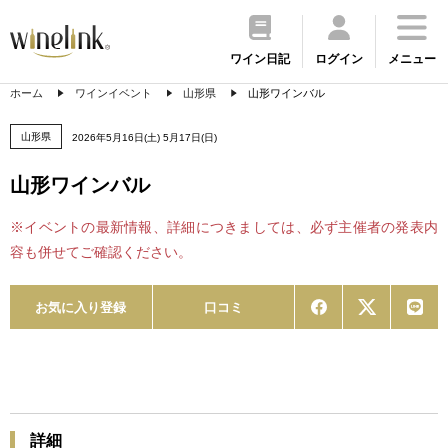
ワイン日記
ログイン
メニュー
ホーム
ワインイベント
山形県
山形ワインバル
山形県
2026年5月16日(土) 5月17日(日)
山形ワインバル
※イベントの最新情報、詳細につきましては、必ず主催者の発表内
容も併せてご確認ください。
お気に入り登録
口コミ
詳細