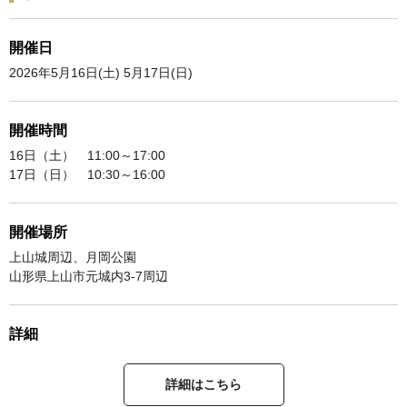
開催日
2026年5月16日(土) 5月17日(日)
開催時間
16日（土） 11:00～17:00
17日（日） 10:30～16:00
開催場所
上山城周辺、月岡公園
山形県上山市元城内3-7周辺
詳細
詳細はこちら