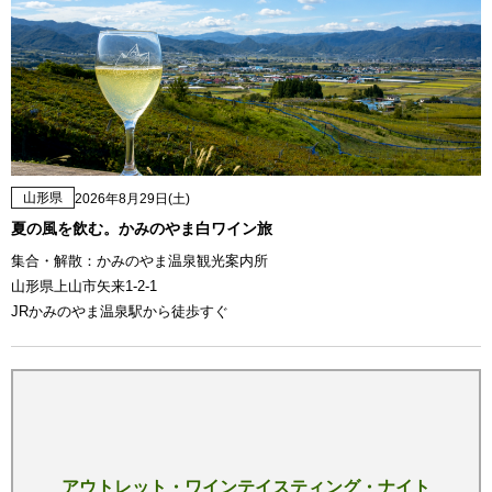
山形県
2026年8月29日(土)
夏の風を飲む。かみのやま白ワイン旅
集合・解散：かみのやま温泉観光案内所
山形県上山市矢来1-2-1
JRかみのやま温泉駅から徒歩すぐ
アウトレット・ワインテイスティング・ナイト