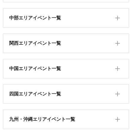
中部エリアイベント一覧
関西エリアイベント一覧
中国エリアイベント一覧
四国エリアイベント一覧
九州・沖縄エリアイベント一覧