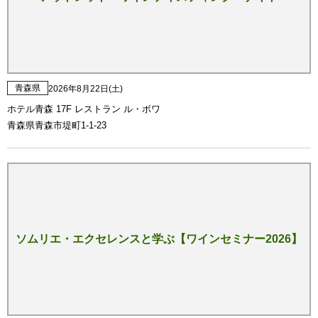
青森県
2026年8月22日(土)
ホテル青森 17F レストラン ル・ボワ
青森県青森市堤町1-1-23
ソムリエ・エクセレンスと学ぶ【ワインセミナー2026】