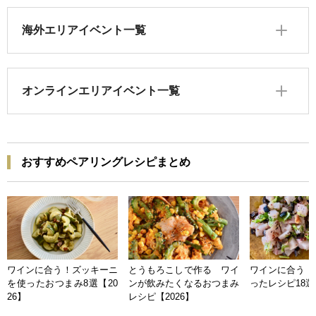
海外エリアイベント一覧
オンラインエリアイベント一覧
おすすめペアリングレシピまとめ
ワインに合う！ズッキーニ
とうもろこしで作る ワイ
ワインに合う 
を使ったおつまみ8選【20
ンが飲みたくなるおつまみ
ったレシピ18選【
26】
レシピ【2026】