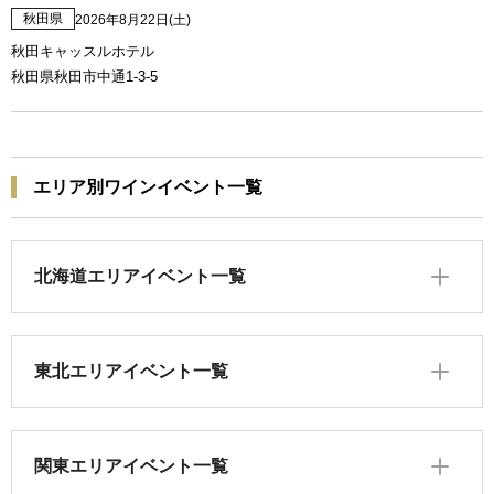
秋田県
2026年8月22日(土)
秋田キャッスルホテル
秋田県秋田市中通1-3-5
エリア別ワインイベント一覧
北海道エリアイベント一覧
東北エリアイベント一覧
関東エリアイベント一覧