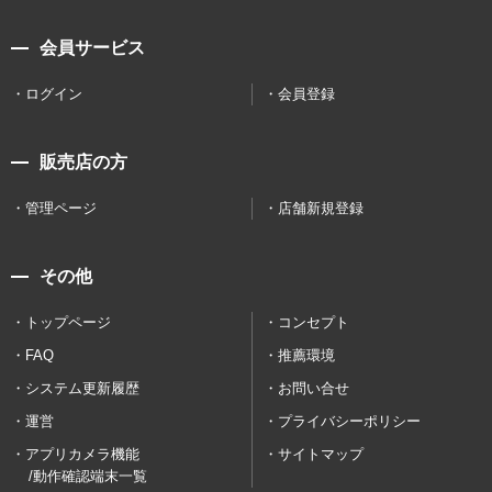
会員サービス
ログイン
会員登録
販売店の方
管理ページ
店舗新規登録
その他
トップページ
コンセプト
FAQ
推薦環境
システム更新履歴
お問い合せ
運営
プライバシーポリシー
アプリカメラ機能
サイトマップ
/動作確認端末一覧