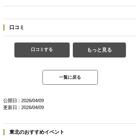
口コミ
口コミする
もっと見る
一覧に戻る
公開日 :
2026/04/09
更新日 :
2026/04/09
東北のおすすめイベント