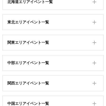
北海道エリアイベント一覧
東北エリアイベント一覧
関東エリアイベント一覧
中部エリアイベント一覧
関西エリアイベント一覧
中国エリアイベント一覧