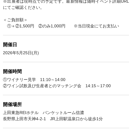
※出展者は現時点での予定です。最新情報は随時イベント詳細URL
にてご確認ください。
＜ご負担額＞
①＋②1,500円 ②のみ1,000円 ※当日現金にてお支払い
開催日
2026年5月25日(月)
開催時間
①ワイナリー見学 11:10～14:00
②ワイン試飲及び生産者とのマッチング会 14:15～17:00
開催場所
上田東急REIホテル バンケットルーム信濃
長野県上田市天神4-2-1 JR上田駅温泉口から徒歩1分