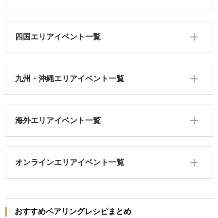
四国エリアイベント一覧
九州・沖縄エリアイベント一覧
海外エリアイベント一覧
オンラインエリアイベント一覧
おすすめペアリングレシピまとめ