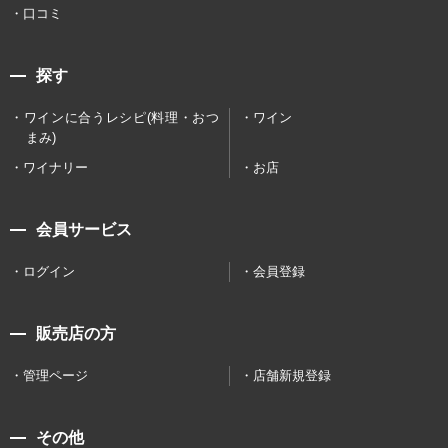
口コミ
探す
ワインに合うレシピ(料理・おつ
ワイン
まみ)
ワイナリー
お店
会員サービス
ログイン
会員登録
販売店の方
管理ページ
店舗新規登録
その他