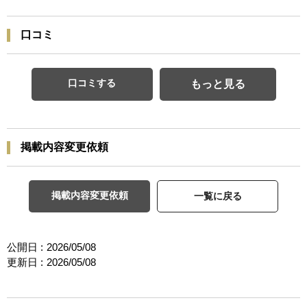
口コミ
口コミする
もっと見る
掲載内容変更依頼
掲載内容変更依頼
一覧に戻る
公開日 :
2026/05/08
更新日 :
2026/05/08