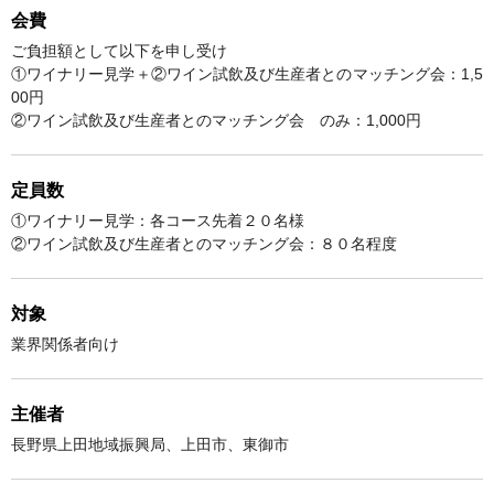
会費
ご負担額として以下を申し受け
①ワイナリー見学＋②ワイン試飲及び生産者とのマッチング会：1,5
00円
②ワイン試飲及び生産者とのマッチング会 のみ：1,000円
定員数
①ワイナリー見学：各コース先着２０名様
②ワイン試飲及び生産者とのマッチング会：８０名程度
対象
業界関係者向け
主催者
長野県上田地域振興局、上田市、東御市