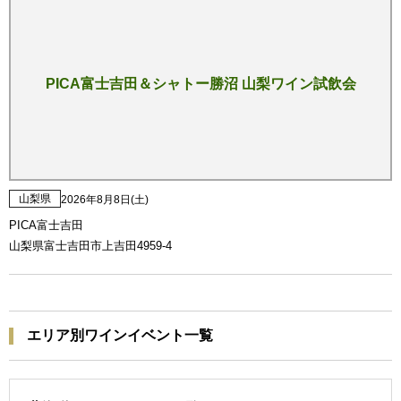
PICA富士吉田＆シャトー勝沼 山梨ワイン試飲会
山梨県
2026年8月8日(土)
PICA富士吉田
山梨県富士吉田市上吉田4959-4
エリア別ワインイベント一覧