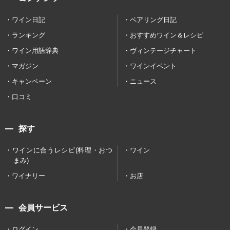
ワイン日記
ペアリング日記
ランキング
おすすめワイン＆レシピ
ワイン用語辞典
ヴィンテージチャート
マガジン
ワインイベント
キャンペーン
ニュース
口コミ
探す
ワインに合うレシピ(料理・おつ
ワイン
まみ)
ワイナリー
お店
会員サービス
ログイン
会員登録