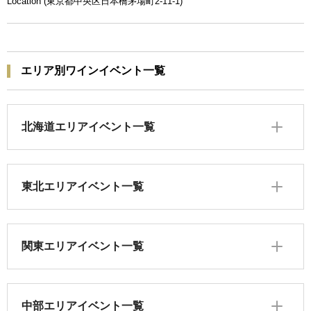
Location (東京都中央区日本橋茅場町2-11-1)
エリア別ワインイベント一覧
北海道エリアイベント一覧
東北エリアイベント一覧
関東エリアイベント一覧
中部エリアイベント一覧