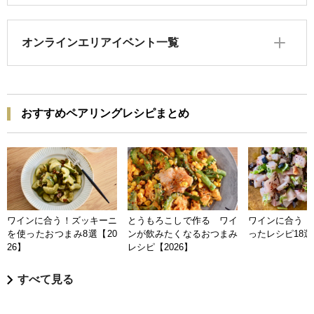
オンラインエリアイベント一覧
おすすめペアリングレシピまとめ
ワインに合う！ズッキーニ
とうもろこしで作る ワイ
ワインに合う 
を使ったおつまみ8選【20
ンが飲みたくなるおつまみ
ったレシピ18選【
26】
レシピ【2026】
すべて見る