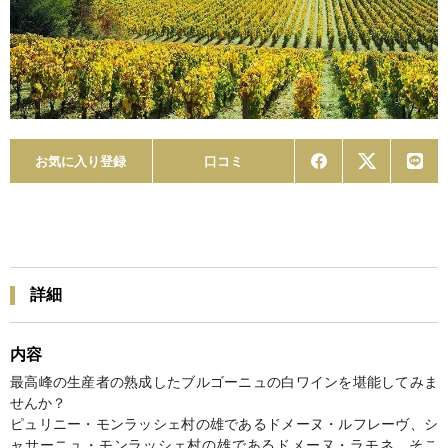
お気に入り登録
口コミ
詳細
内容
最高峰の生産者の熟成したブルゴーニュの白ワインを堪能してみま
せんか？
ピュリニー・モンラッシェ村の雄であるドメーヌ・ルフレーヴ、シ
ャサーニュ・モンラッシェ村の雄であるドメーヌ・ラモネ、そこ