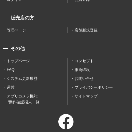
販売店の方
管理ページ
店舗新規登録
その他
トップページ
コンセプト
FAQ
推薦環境
システム更新履歴
お問い合せ
運営
プライバシーポリシー
アプリカメラ機能
サイトマップ
/動作確認端末一覧