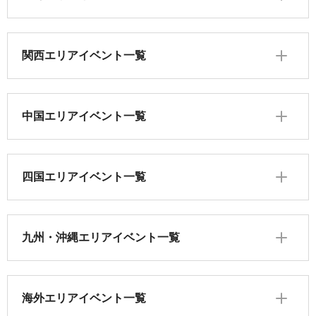
関西エリアイベント一覧
中国エリアイベント一覧
四国エリアイベント一覧
九州・沖縄エリアイベント一覧
海外エリアイベント一覧