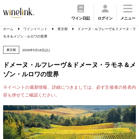
ワイン日記
ログイン
メニュー
ホーム
ワインイベント
東京都
ドメーヌ・ルフレーヴ＆ドメーヌ・ラ
モネ＆メゾン・ルロワの世界
東京都
2026年5月16日(土)
ドメーヌ・ルフレーヴ＆ドメーヌ・ラモネ＆メ
ゾン・ルロワの世界
※イベントの最新情報、詳細につきましては、必ず主催者の発表内
容も併せてご確認ください。