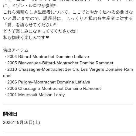
に、メゾン・ルロワが参戦!!
これら素晴らしき生産者について、ここでとやかく述べる必要はな
いと思いますので、講座時に、じっくりと私の各生産者に対する
「愛」を語らせてください!!
どうぞ楽しみになさっててくださいね!!
私も物凄く楽しみです❤
供出アイテム
・2004 Bâtard-Montrachet Domaine Leflaive
・2005 Bienvenues-Bâtard-Montrachet Domine Ramonet
・2010 Chassagne-Montrachet 1er Cru Les Vergers Domaine Ram
onet
・2006 Puligny-Montrachet Domaine Leflaive
・2006 Chassagne-Montrachet Domaine Ramonet
・2001 Meursault Maison Leroy
開催日
2026年5月16日(土)