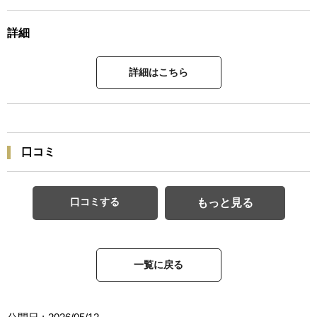
詳細
詳細はこちら
口コミ
口コミする
もっと見る
一覧に戻る