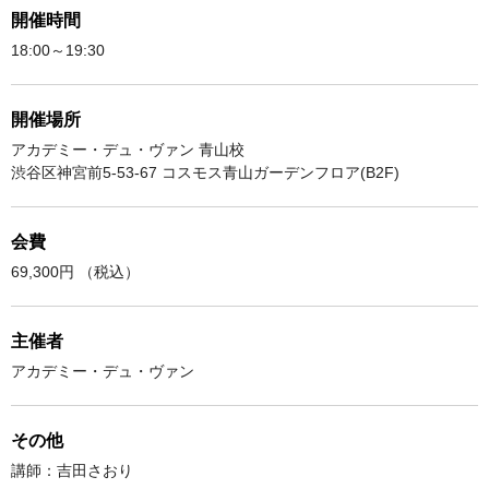
開催時間
18:00～19:30
開催場所
アカデミー・デュ・ヴァン 青山校
渋谷区神宮前5-53-67 コスモス青山ガーデンフロア(B2F)
会費
69,300円 （税込）
主催者
アカデミー・デュ・ヴァン
その他
講師：吉田さおり