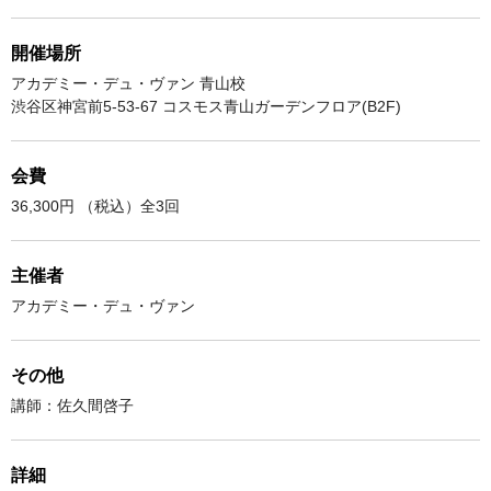
開催場所
アカデミー・デュ・ヴァン 青山校
渋谷区神宮前5-53-67 コスモス青山ガーデンフロア(B2F)
会費
36,300円 （税込）全3回
主催者
アカデミー・デュ・ヴァン
その他
講師：佐久間啓子
詳細