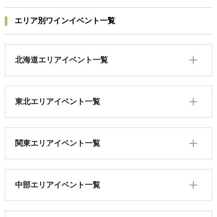
エリア別ワインイベント一覧
北海道エリアイベント一覧
東北エリアイベント一覧
関東エリアイベント一覧
中部エリアイベント一覧