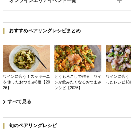
オンラインエリアイベント一覧
おすすめペアリングレシピまとめ
ワインに合う！ズッキーニ
とうもろこしで作る ワイ
ワインに合う 
を使ったおつまみ8選【20
ンが飲みたくなるおつまみ
ったレシピ18選【
26】
レシピ【2026】
すべて見る
旬のペアリングレシピ