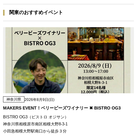
関東のおすすめイベント
神奈川県
2026年8月9日(日)
MAKERS EVENT！ベリービーズワイナリー ✖ BISTRO OG3
BISTRO OG3（ビストロ オジサン）
神奈川県相模原市南区相模大野8-3-1
小田急相模大野駅南口から徒歩３分