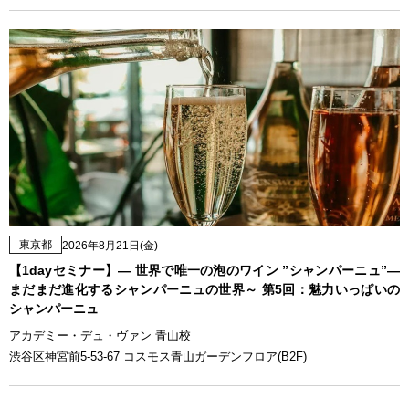
東京都
2026年8月21日(金)
【1dayセミナー】— 世界で唯一の泡のワイン ”シャンパーニュ”—
まだまだ進化するシャンパーニュの世界～ 第5回：魅力いっぱいの
シャンパーニュ
アカデミー・デュ・ヴァン 青山校
渋谷区神宮前5-53-67 コスモス青山ガーデンフロア(B2F)