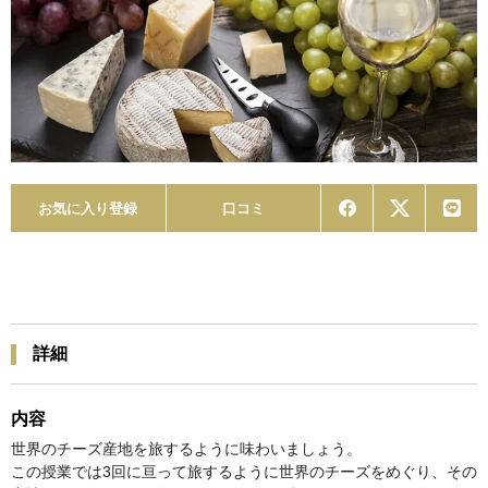
お気に入り登録
口コミ
詳細
内容
世界のチーズ産地を旅するように味わいましょう。
この授業では3回に亘って旅するように世界のチーズをめぐり、その