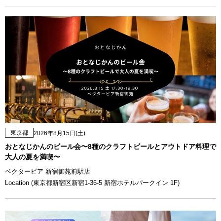
東京都
2026年8月15日(土)
おとなじかんのビール会〜8種のクラフトビールとアウトドア料理で
大人の夏を満喫〜
ベクタービア 新宿御苑前駅店
Location (東京都新宿区新宿1-36-5 新宿ホテルパークイン 1F)