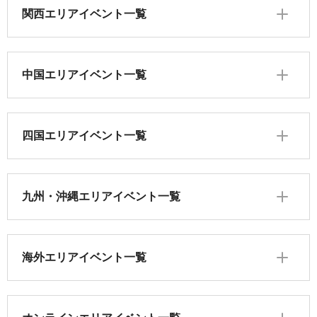
関西エリアイベント一覧
中国エリアイベント一覧
四国エリアイベント一覧
九州・沖縄エリアイベント一覧
海外エリアイベント一覧