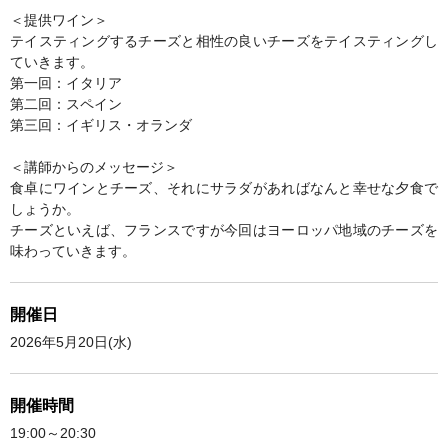
＜提供ワイン＞
テイスティングするチーズと相性の良いチーズをテイスティングし
ていきます。
第一回：イタリア
第二回：スペイン
第三回：イギリス・オランダ
＜講師からのメッセージ＞
食卓にワインとチーズ、それにサラダがあればなんと幸せな夕食で
しょうか。
チーズといえば、フランスですが今回はヨーロッパ地域のチーズを
味わっていきます。
開催日
2026年5月20日(水)
開催時間
19:00～20:30