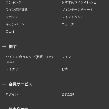
ランキング
おすすめワイン＆レシピ
ワイン用語辞典
ヴィンテージチャート
マガジン
ワインイベント
キャンペーン
ニュース
口コミ
探す
ワインに合うレシピ(料理・おつ
ワイン
まみ)
ワイナリー
お店
会員サービス
ログイン
会員登録