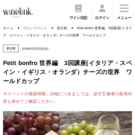
ワイン日記
ログイン
メニュー
ホーム
ワインイベント
東京都
Petit bonfro 世界編 3回講座(イタリ
ア・スペイン・イギリス・オランダ）チーズの世界 ワールドカップ
東京都
2026年5月20日(水)
Petit bonfro 世界編 3回講座(イタリア・スペ
イン・イギリス・オランダ）チーズの世界 ワ
ールドカップ
※イベントの最新情報、詳細につきましては、必ず主催者の発表内
容も併せてご確認ください。