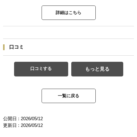
詳細はこちら
口コミ
口コミする
もっと見る
一覧に戻る
公開日 :
2026/05/12
更新日 :
2026/05/12