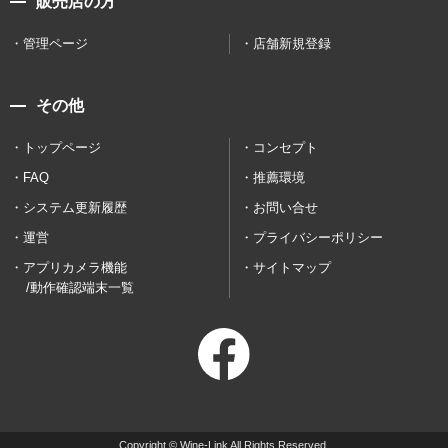
販売店の方
管理ページ
店舗新規登録
その他
トップページ
コンセプト
FAQ
推薦環境
システム更新履歴
お問い合せ
運営
プライバシーポリシー
アプリカメラ機能
サイトマップ
/動作確認端末一覧
Copyright © Wine-Link All Rights Reserved.