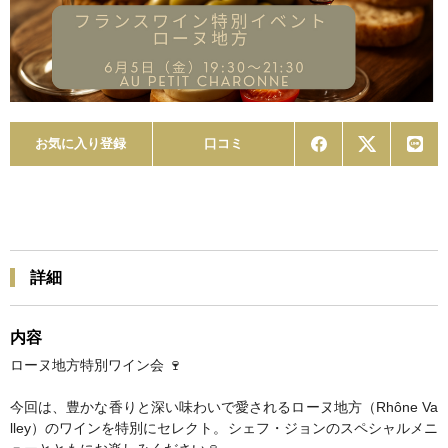
お気に入り登録
口コミ
詳細
内容
ローヌ地方特別ワイン会 🍷
今回は、豊かな香りと深い味わいで愛されるローヌ地方（Rhône Va
lley）のワインを特別にセレクト。シェフ・ジョンのスペシャルメニ