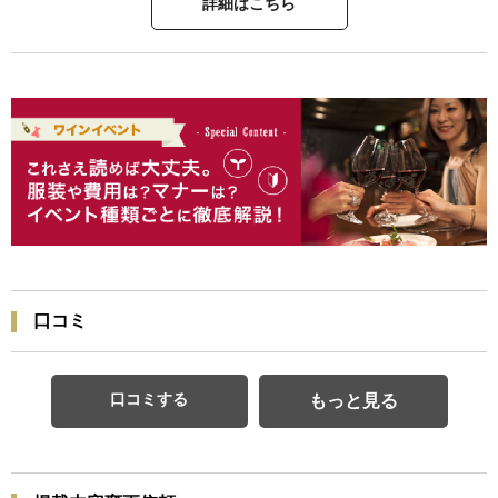
詳細はこちら
口コミ
口コミする
もっと見る