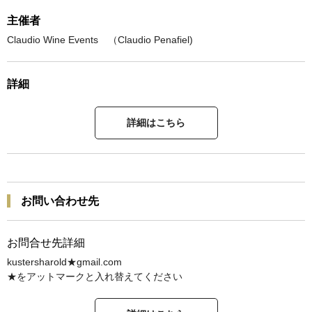
主催者
Claudio Wine Events （Claudio Penafiel)
詳細
詳細はこちら
お問い合わせ先
お問合せ先詳細
kustersharold★gmail.com
★をアットマークと入れ替えてください