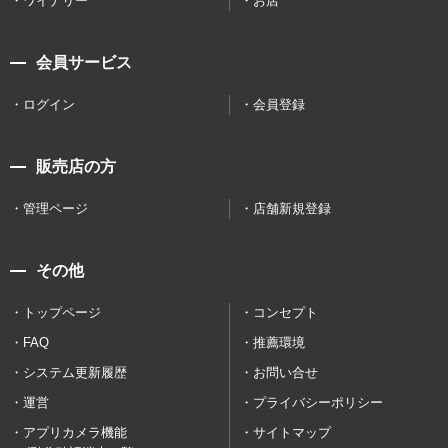
ワイナリー
お店
会員サービス
ログイン
会員登録
販売店の方
管理ページ
店舗新規登録
その他
トップページ
コンセプト
FAQ
推薦環境
システム更新履歴
お問い合せ
運営
プライバシーポリシー
アプリカメラ機能
サイトマップ