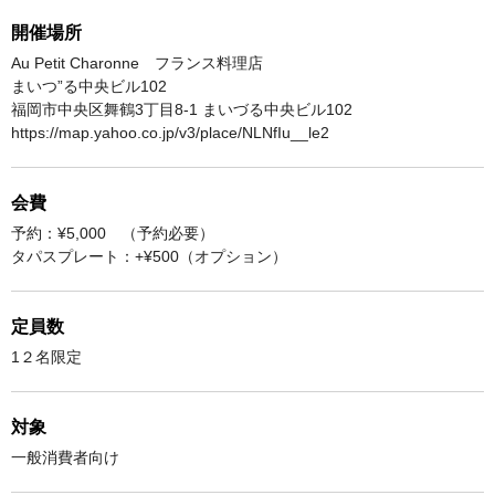
開催場所
Au Petit Charonne フランス料理店
まいつ”る中央ビル102
福岡市中央区舞鶴3丁目8-1 まいづる中央ビル102
https://map.yahoo.co.jp/v3/place/NLNfIu__le2
会費
予約：¥5,000 （予約必要）
タパスプレート：+¥500（オプション）
定員数
1２名限定
対象
一般消費者向け