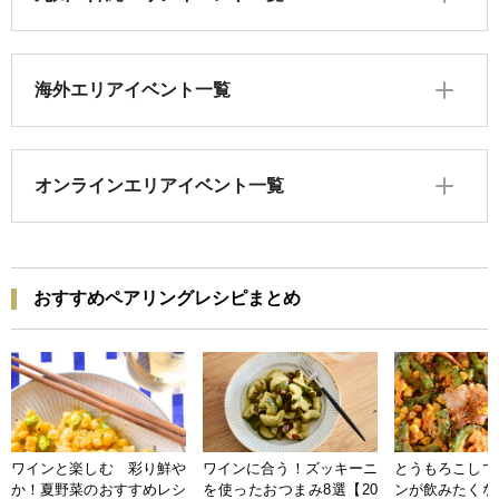
海外エリアイベント一覧
オンラインエリアイベント一覧
おすすめペアリングレシピまとめ
ワインと楽しむ 彩り鮮や
ワインに合う！ズッキーニ
とうもろこしで
か！夏野菜のおすすめレシ
を使ったおつまみ8選【20
ンが飲みたくな