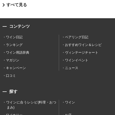
すべて見る
コンテンツ
ワイン日記
ペアリング日記
ランキング
おすすめワイン＆レシピ
ワイン用語辞典
ヴィンテージチャート
マガジン
ワインイベント
キャンペーン
ニュース
口コミ
探す
ワインに合うレシピ(料理・おつ
ワイン
まみ)