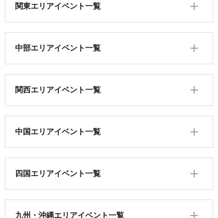
関東エリアイベント一覧
中部エリアイベント一覧
関西エリアイベント一覧
中国エリアイベント一覧
四国エリアイベント一覧
九州・沖縄エリアイベント一覧