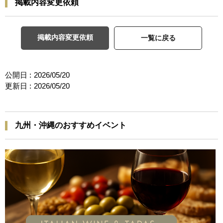
掲載内容変更依頼
掲載内容変更依頼
一覧に戻る
公開日 :
2026/05/20
更新日 :
2026/05/20
九州・沖縄のおすすめイベント