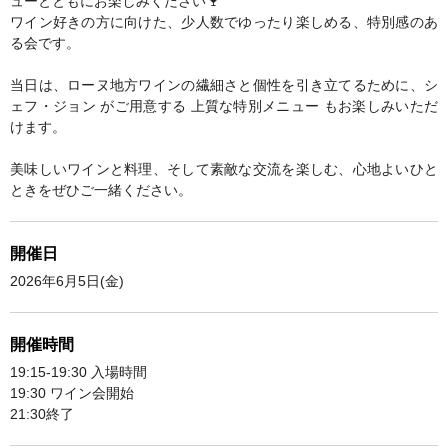
ューとともにお楽しみください🍷
ワイン好きの方に向けた、少人数でゆったり楽しめる、特別感のあ
る会です。
当日は、ローヌ地方ワインの繊細さと個性を引き立てるために、シ
ェフ・ジョン がご用意する 上質な特別メニュー もお楽しみいただ
けます。
美味しいワインと料理、そして素敵な交流を楽しむ、心地よいひと
ときをぜひご一緒ください。
開催日
2026年6月5日(金)
開催時間
19:15-19:30 入場時間
19:30 ワイン会開始
21:30終了