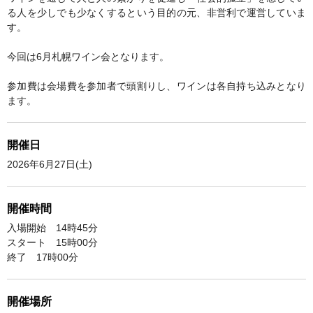
る人を少しでも少なくするという目的の元、非営利で運営していま
す。
今回は6月札幌ワイン会となります。
参加費は会場費を参加者で頭割りし、ワインは各自持ち込みとなり
ます。
開催日
2026年6月27日(土)
開催時間
入場開始 14時45分
スタート 15時00分
終了 17時00分
開催場所