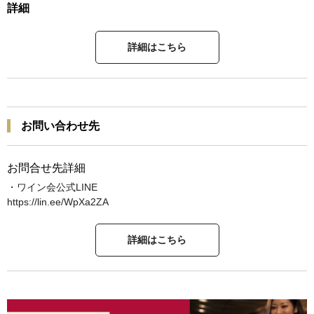
詳細
詳細はこちら
お問い合わせ先
お問合せ先詳細
・ワイン会公式LINE
https://lin.ee/WpXa2ZA
詳細はこちら