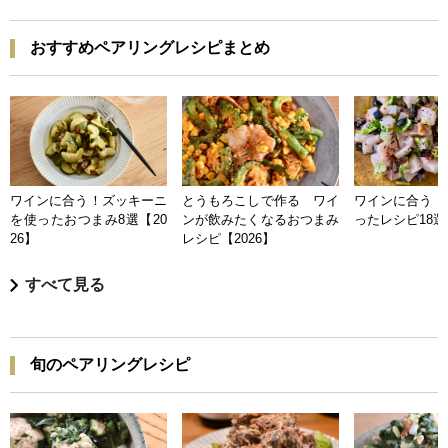
おすすめペアリングレシピまとめ
ワインに合う！ズッキーニ
とうもろこしで作る ワイ
ワインに合う 
を使ったおつまみ8選【20
ンが飲みたくなるおつまみ
ったレシピ18選【
26】
レシピ【2026】
すべて見る
旬のペアリングレシピ