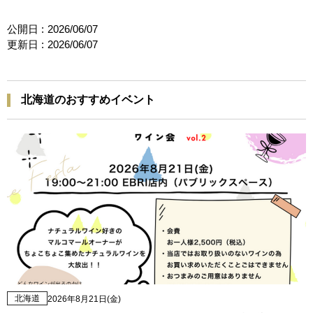
公開日 :
2026/06/07
更新日 :
2026/06/07
北海道のおすすめイベント
北海道
2026年8月21日(金)