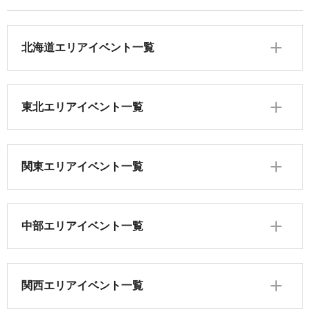
北海道エリアイベント一覧
東北エリアイベント一覧
関東エリアイベント一覧
中部エリアイベント一覧
関西エリアイベント一覧