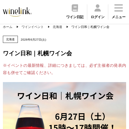
ワイン日記
ログイン
メニュー
ホーム
ワインイベント
北海道
ワイン日和｜札幌ワイン会
北海道
2026年6月27日(土)
ワイン日和｜札幌ワイン会
※イベントの最新情報、詳細につきましては、必ず主催者の発表内
容も併せてご確認ください。