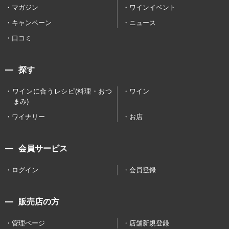
マガジン
ワインイベント
キャンペーン
ニュース
口コミ
探す
ワインに合うレシピ(料理・おつ
ワイン
まみ)
ワイナリー
お店
会員サービス
ログイン
会員登録
販売店の方
管理ページ
店舗新規登録