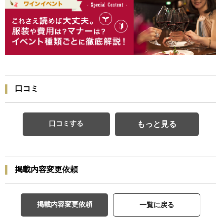
口コミ
口コミする
もっと見る
掲載内容変更依頼
掲載内容変更依頼
一覧に戻る