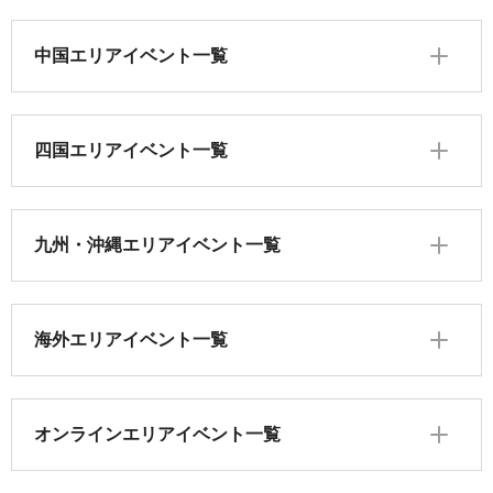
中国エリアイベント一覧
四国エリアイベント一覧
九州・沖縄エリアイベント一覧
海外エリアイベント一覧
オンラインエリアイベント一覧