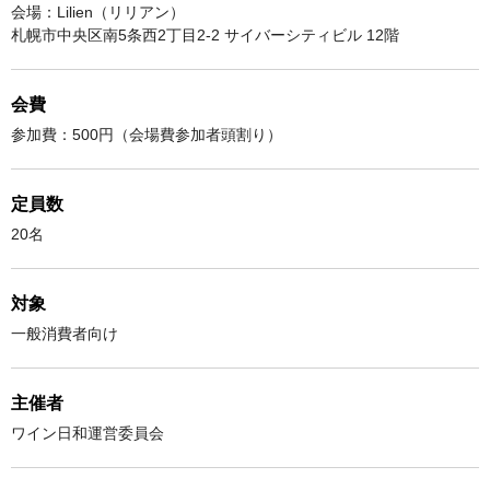
会場：Lilien（リリアン）
札幌市中央区南5条西2丁目2-2 サイバーシティビル 12階
会費
参加費：500円（会場費参加者頭割り）
定員数
20名
対象
一般消費者向け
主催者
ワイン日和運営委員会