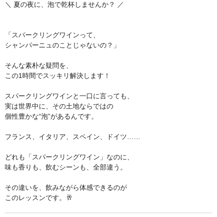
＼ 夏の夜に、泡で乾杯しませんか？ ／
「スパークリングワインって、
シャンパーニュのことじゃないの？」
そんな素朴な疑問を、
この1時間でスッキリ解決します！
スパークリングワインと一口に言っても、
実は世界中に、その土地ならではの
個性豊かな“泡”があるんです。
フランス、イタリア、スペイン、ドイツ……
どれも「スパークリングワイン」なのに、
味も香りも、飲むシーンも、全部違う。
その違いを、飲みながら体感できるのが
このレッスンです。🥂