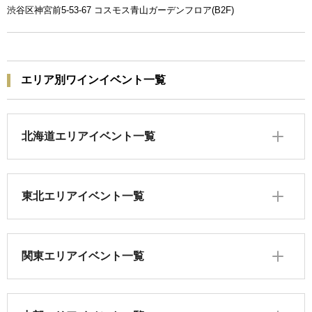
渋谷区神宮前5-53-67 コスモス青山ガーデンフロア(B2F)
エリア別ワインイベント一覧
北海道エリアイベント一覧
東北エリアイベント一覧
関東エリアイベント一覧