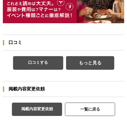
口コミ
口コミする
もっと見る
掲載内容変更依頼
掲載内容変更依頼
一覧に戻る