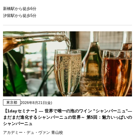
新橋駅から徒歩6分
汐留駅から徒歩5分
東京都
2026年8月21日(金)
【1dayセミナー】— 世界で唯一の泡のワイン ”シャンパーニュ”—
まだまだ進化するシャンパーニュの世界～ 第5回：魅力いっぱいの
シャンパーニュ
アカデミー・デュ・ヴァン 青山校