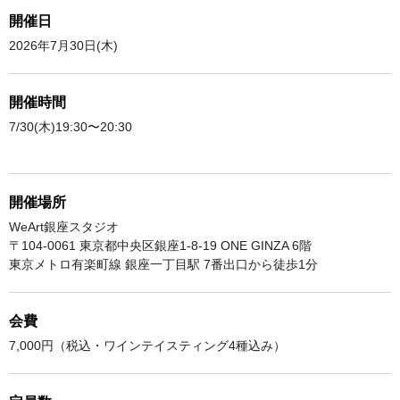
開催日
2026年7月30日(木)
開催時間
7/30(木)19:30〜20:30
開催場所
WeArt銀座スタジオ
〒104-0061 東京都中央区銀座1-8-19 ONE GINZA 6階
東京メトロ有楽町線 銀座一丁目駅 7番出口から徒歩1分
会費
7,000円（税込・ワインテイスティング4種込み）