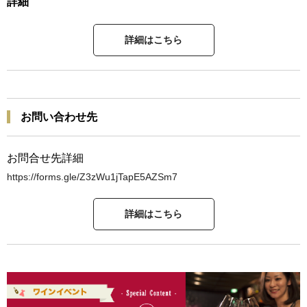
詳細
詳細はこちら
お問い合わせ先
お問合せ先詳細
https://forms.gle/Z3zWu1jTapE5AZSm7
詳細はこちら