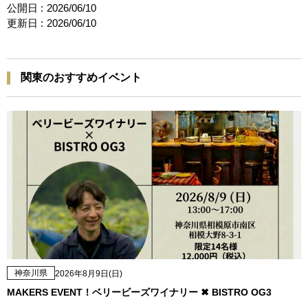
公開日 :
2026/06/10
更新日 :
2026/06/10
関東のおすすめイベント
神奈川県
2026年8月9日(日)
MAKERS EVENT！ベリービーズワイナリー ✖ BISTRO OG3