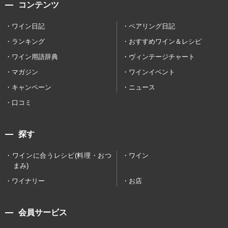
コンテンツ
ワイン日記
ペアリング日記
ランキング
おすすめワイン＆レシピ
ワイン用語辞典
ヴィンテージチャート
マガジン
ワインイベント
キャンペーン
ニュース
口コミ
探す
ワインに合うレシピ(料理・おつ
ワイン
まみ)
ワイナリー
お店
会員サービス