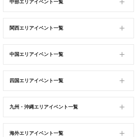
中部エリアイベント一覧
関西エリアイベント一覧
中国エリアイベント一覧
四国エリアイベント一覧
九州・沖縄エリアイベント一覧
海外エリアイベント一覧