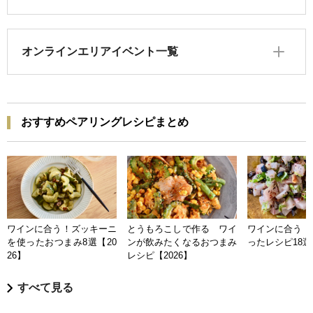
オンラインエリアイベント一覧
おすすめペアリングレシピまとめ
ワインに合う！ズッキーニ
とうもろこしで作る ワイ
ワインに合う 
を使ったおつまみ8選【20
ンが飲みたくなるおつまみ
ったレシピ18選【
26】
レシピ【2026】
すべて見る