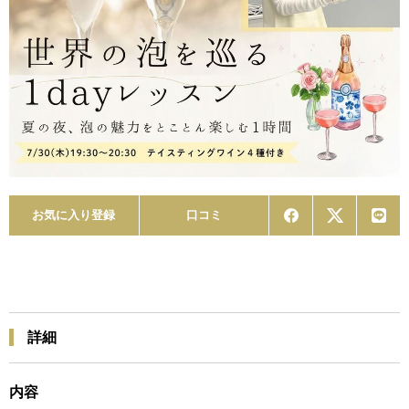
お気に入り登録
口コミ
詳細
内容