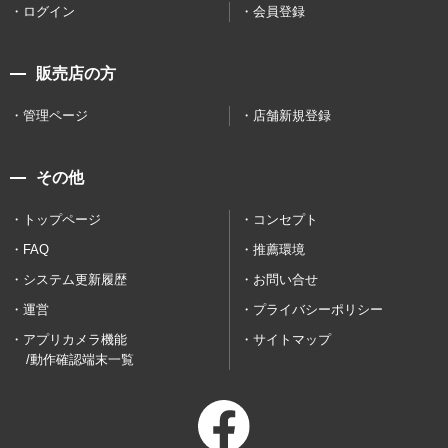
ログイン
会員登録
販売店の方
管理ページ
店舗新規登録
その他
トップページ
コンセプト
FAQ
推薦環境
システム更新履歴
お問い合せ
運営
プライバシーポリシー
アプリカメラ機能
サイトマップ
/動作確認端末一覧