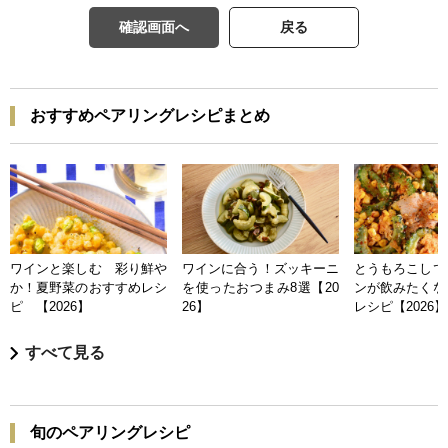
確認画面へ
戻る
おすすめペアリングレシピまとめ
ワインと楽しむ 彩り鮮や
ワインに合う！ズッキーニ
とうもろこしで
か！夏野菜のおすすめレシ
を使ったおつまみ8選【20
ンが飲みたくな
ピ 【2026】
26】
レシピ【2026】
すべて見る
旬のペアリングレシピ