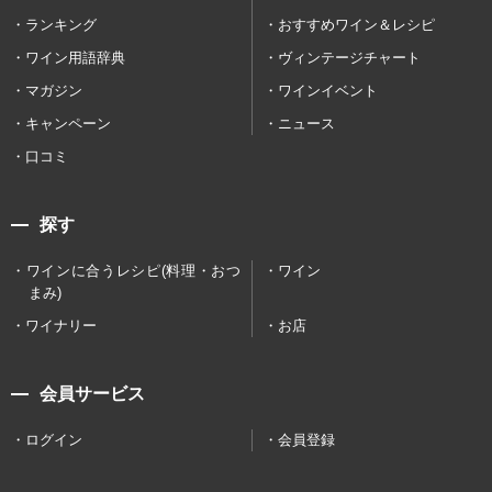
ランキング
おすすめワイン＆レシピ
ワイン用語辞典
ヴィンテージチャート
マガジン
ワインイベント
キャンペーン
ニュース
口コミ
探す
ワインに合うレシピ(料理・おつ
ワイン
まみ)
ワイナリー
お店
会員サービス
ログイン
会員登録