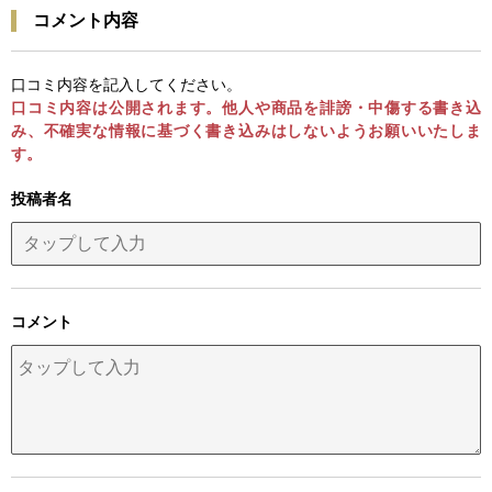
コメント内容
口コミ内容を記入してください。
口コミ内容は公開されます。他人や商品を誹謗・中傷する書き込
み、不確実な情報に基づく書き込みはしないようお願いいたしま
す。
投稿者名
コメント