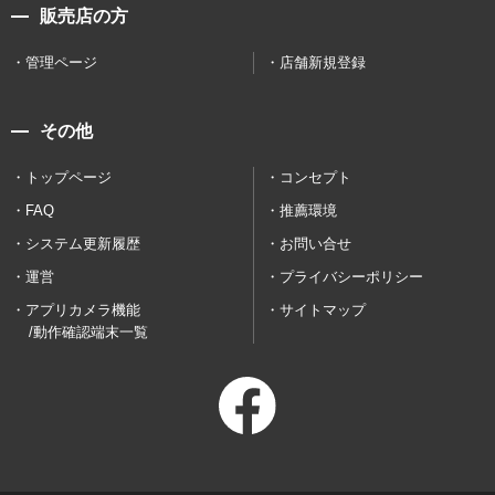
販売店の方
管理ページ
店舗新規登録
その他
トップページ
コンセプト
FAQ
推薦環境
システム更新履歴
お問い合せ
運営
プライバシーポリシー
アプリカメラ機能
サイトマップ
/動作確認端末一覧