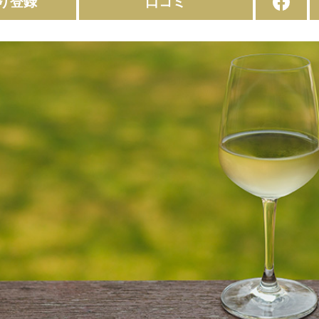
り登録
口コミ