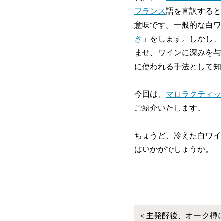
フランス
語を直訳すると
意味です。一般的な白ワ
き
」をします。しかし、
ませ、ワインに深みを与
に使われる手法として知
今回は、
マロラクティッ
ご紹介いたします。
ちょうど、冷えた白ワイ
はいかがでしょうか。
＜主発酵後、オーク樽