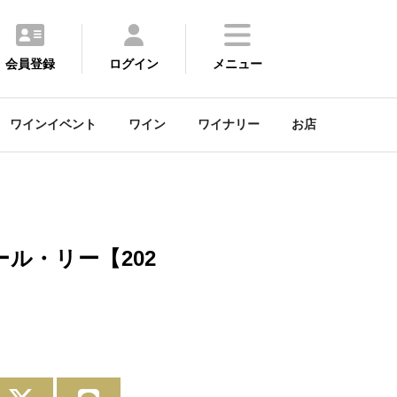
会員登録
ログイン
メニュー
ワインイベント
ワイン
ワイナリー
お店
ル・リー【202