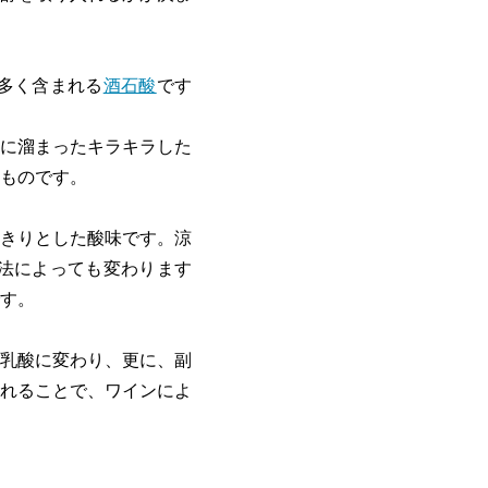
多く含まれる
酒石酸
です
に溜まったキラキラした
ものです。
きりとした酸味です。涼
法によっても変わります
す。
乳酸に変わり、更に、副
れることで、ワインによ