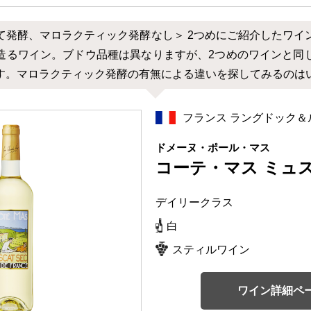
て発酵、マロラクティック発酵なし＞ 2つめにご紹介したワイ
造るワイン。ブドウ品種は異なりますが、2つめのワインと同
す。マロラクティック発酵の有無による違いを探してみるのは
フランス ラングドック＆
ドメーヌ・ポール・マス
コーテ・マス ミュ
デイリークラス
白
スティルワイン
ワイン詳細ペ