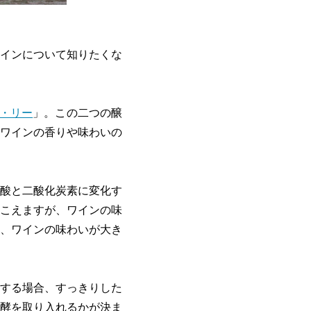
インについて知りたくな
・リー
」。この二つの醸
ワインの香りや味わいの
酸と二酸化炭素に変化す
こえますが、ワインの味
、ワインの味わいが大き
する場合、すっきりした
酵を取り入れるかが決ま