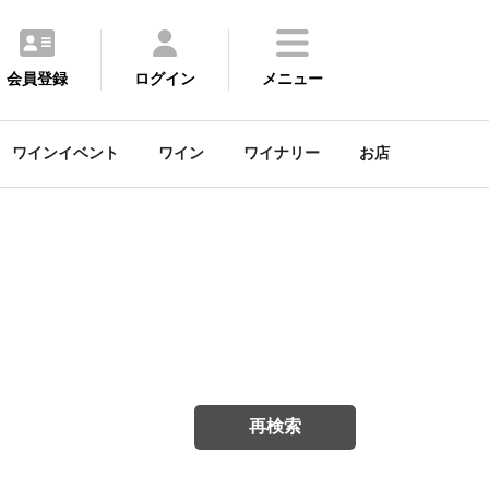
会員登録
ログイン
メニュー
ワインイベント
ワイン
ワイナリー
お店
再検索