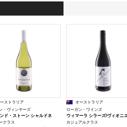
オーストラリア
オーストラリア
ン・ヴィンヤーズ
ローガン・ワインズ
ンド・ストーン シャルドネ
ウィマーラ シラーズ/ヴィオニ
ークラス
カジュアルクラス