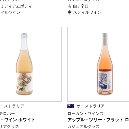
/ ミディアムボディ
白 / 辛口
ティルワイン
スティルワイン
オーストラリア
オーストラリア
テロパー
ローガン・ワインズ
・ワイン ホワイト
アップル・ツリー・フラット 
リアクラス
カジュアルクラス