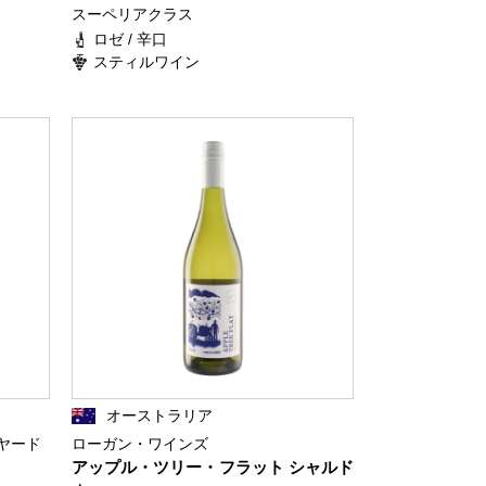
スーペリアクラス
ロゼ / 辛口
スティルワイン
オーストラリア
ヤード
ローガン・ワインズ
アップル・ツリー・フラット シャルド