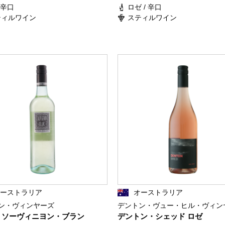
/ 辛口
ロゼ / 辛口
ティルワイン
スティルワイン
オーストラリア
オーストラリア
ン・ヴィンヤーズ
デントン・ヴュー・ヒル・ヴィン
 ソーヴィニヨン・ブラン
デントン・シェッド ロゼ