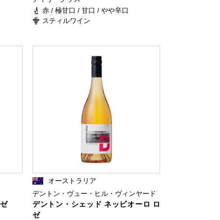
赤 / 極甘口 / 甘口 / やや辛口
スティルワイン
オーストラリア
デントン・ヴュー・ヒル・ヴィンヤード
ロゼ
デントン・シェッド ネッビオーロ ロ
ゼ