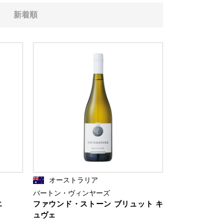
新着順
オーストラリア
バートン・ヴィンヤーズ
エ
ファウンド・ストーン ブリュット キ
ュヴェ