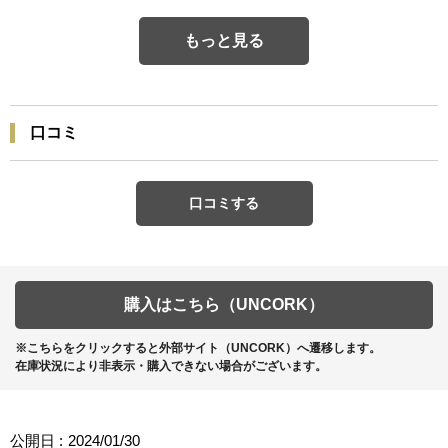
もっと見る
口コミ
口コミする
購入はこちら（UNCORK）
※こちらをクリックすると外部サイト（UNCORK）へ遷移します。
在庫状況により非表示・購入できない場合がございます。
公開日 :
2024/01/30