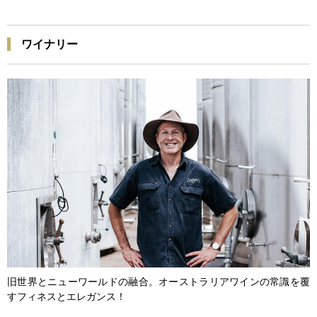
ワイナリー
旧世界とニューワールドの融合。オーストラリアワインの常識を覆
すフィネスとエレガンス！