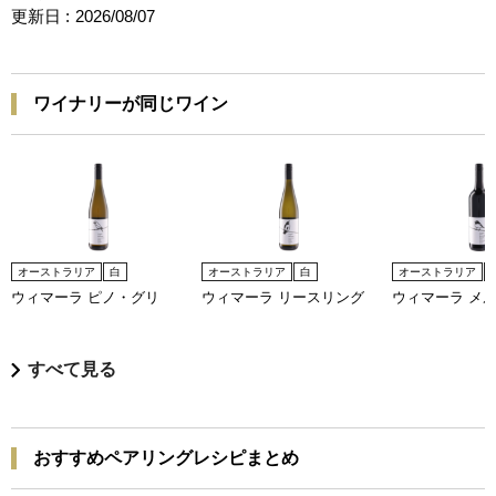
更新日 :
2026/08/07
ワイナリーが同じワイン
オーストラリア
白
オーストラリア
白
オーストラリア
ウィマーラ ピノ・グリ
ウィマーラ リースリング
ウィマーラ メ
すべて見る
おすすめペアリングレシピまとめ