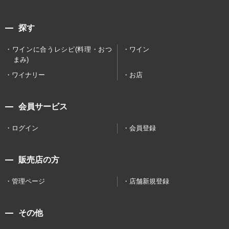
探す
ワインに合うレシピ(料理・おつ
ワイン
まみ)
ワイナリー
お店
会員サービス
ログイン
会員登録
販売店の方
管理ページ
店舗新規登録
その他