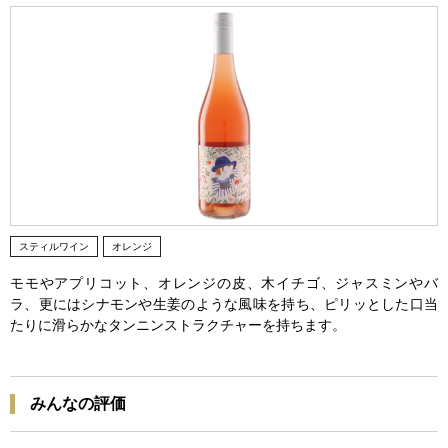
スティルワイン
オレンジ
モモやアプリコット、オレンジの皮、木イチゴ、ジャスミンやバ
ラ、更にはシナモンや生姜のような風味を持ち、ピリッとした口当
たりに滑らかなタンニンストラクチャーを持ちます。
みんなの評価