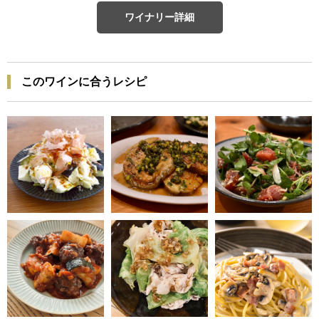
ワイナリー詳細
このワインに合うレシピ