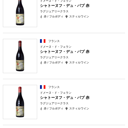
ドメーヌ・ド・フェラン
シャトーヌフ・デュ・パプ 赤
ラグジュアリークラス
赤 / フルボディ
スティルワイン
フランス
ドメーヌ・ド・フェラン
シャトーヌフ・デュ・パプ 赤
ラグジュアリークラス
赤 / フルボディ
スティルワイン
フランス
ドメーヌ・ド・フェラン
シャトーヌフ・デュ・パプ 赤
ラグジュアリークラス
赤 / フルボディ
スティルワイン