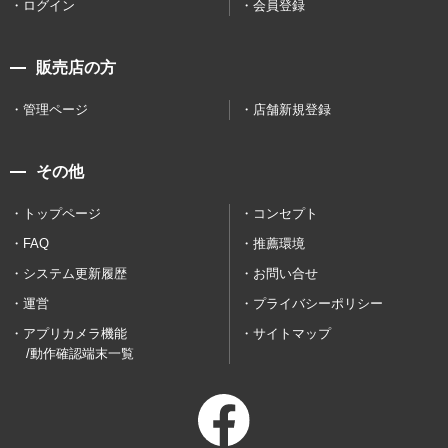
ログイン
会員登録
販売店の方
管理ページ
店舗新規登録
その他
トップページ
コンセプト
FAQ
推薦環境
システム更新履歴
お問い合せ
運営
プライバシーポリシー
アプリカメラ機能
サイトマップ
/動作確認端末一覧