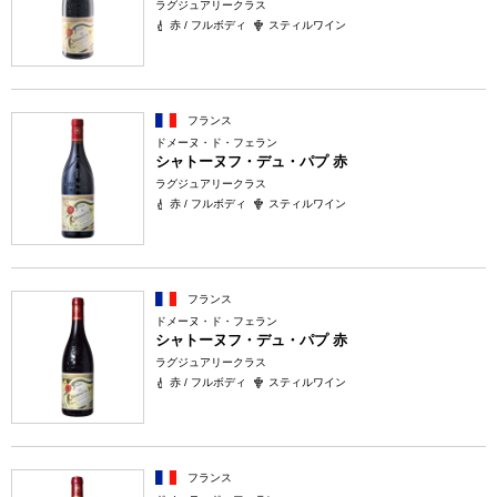
ラグジュアリークラス
赤 / フルボディ
スティルワイン
フランス
ドメーヌ・ド・フェラン
シャトーヌフ・デュ・パプ 赤
ラグジュアリークラス
赤 / フルボディ
スティルワイン
フランス
ドメーヌ・ド・フェラン
シャトーヌフ・デュ・パプ 赤
ラグジュアリークラス
赤 / フルボディ
スティルワイン
フランス