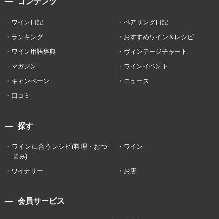
コンテンツ
ワイン日記
ペアリング日記
ランキング
おすすめワイン＆レシピ
ワイン用語辞典
ヴィンテージチャート
マガジン
ワインイベント
キャンペーン
ニュース
口コミ
探す
ワインに合うレシピ(料理・おつ
ワイン
まみ)
ワイナリー
お店
会員サービス