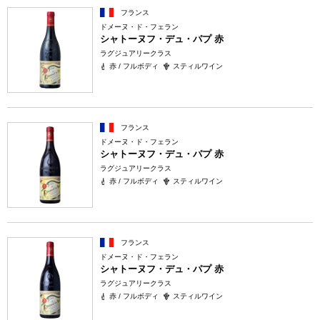
フランス
ドメーヌ・ド・フェラン
シャトーヌフ・デュ・パプ 赤
ラグジュアリークラス
赤 / フルボディ
スティルワイン
フランス
ドメーヌ・ド・フェラン
シャトーヌフ・デュ・パプ 赤
ラグジュアリークラス
赤 / フルボディ
スティルワイン
フランス
ドメーヌ・ド・フェラン
シャトーヌフ・デュ・パプ 赤
ラグジュアリークラス
赤 / フルボディ
スティルワイン