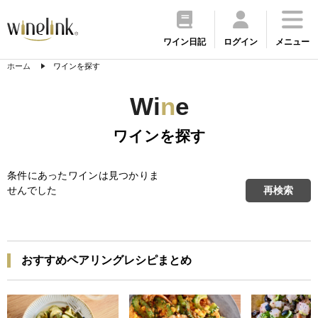
ワイン日記
ログイン
メニュー
ホーム
ワインを探す
Wi
n
e
ワインを探す
条件にあったワインは見つかりま
再検索
せんでした
おすすめペアリングレシピまとめ