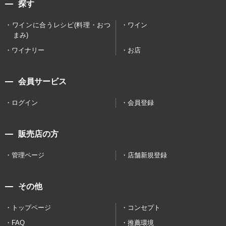
探す
ワインに合うレシピ(料理・おつ
ワイン
まみ)
ワイナリー
お店
会員サービス
ログイン
会員登録
販売店の方
管理ページ
店舗新規登録
その他
トップページ
コンセプト
FAQ
推薦環境