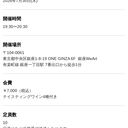
2026年7月30日(木)
開催時間
19:30〜20:30
開催場所
〒104-0061
東京都中央区銀座1-8-19 ONE GINZA 6F 銀座WeArt
有楽町線 銀座一丁目駅 7番出口から徒歩1分
会費
￥7,000（税込）
テイスティングワイン4種付き
定員数
10