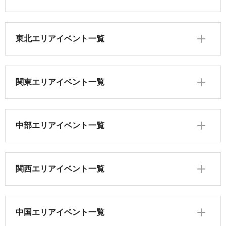
東北エリアイベント一覧
関東エリアイベント一覧
中部エリアイベント一覧
関西エリアイベント一覧
中国エリアイベント一覧