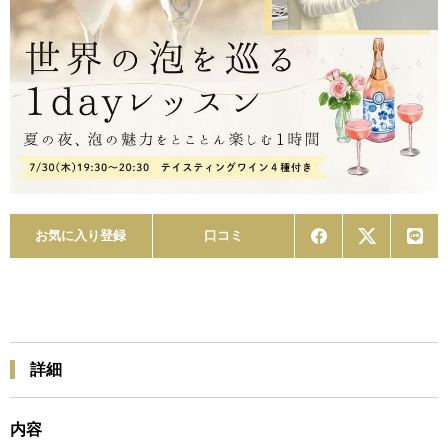
お気に入り登録
口コミ
詳細
内容