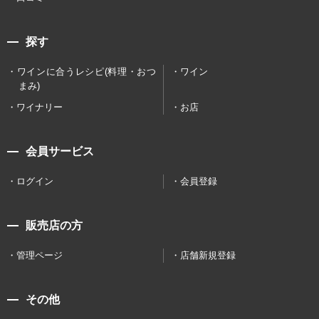
探す
ワインに合うレシピ(料理・おつ
ワイン
まみ)
ワイナリー
お店
会員サービス
ログイン
会員登録
販売店の方
管理ページ
店舗新規登録
その他