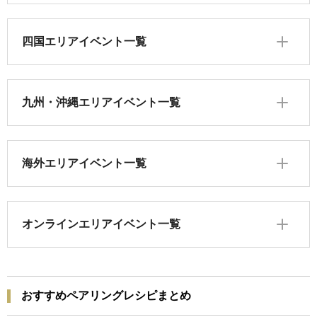
四国エリアイベント一覧
九州・沖縄エリアイベント一覧
海外エリアイベント一覧
オンラインエリアイベント一覧
おすすめペアリングレシピまとめ