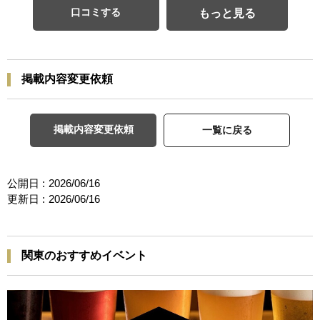
口コミする
もっと見る
掲載内容変更依頼
掲載内容変更依頼
一覧に戻る
公開日 :
2026/06/16
更新日 :
2026/06/16
関東のおすすめイベント