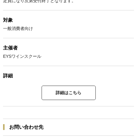
定員になり次第受付終了となります。
対象
一般消費者向け
主催者
EYSワインスクール
詳細
詳細はこちら
お問い合わせ先