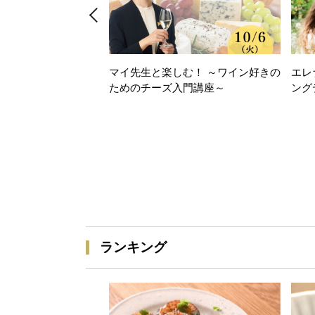
マイ先生と楽しむ！ ～ワイン好きの
エレ
ためのチーズ入門講座～
ング
ランキング