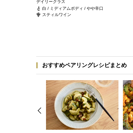
デイリークラス
白 / ミディアムボディ / やや辛口
スティルワイン
おすすめペアリングレシピまとめ