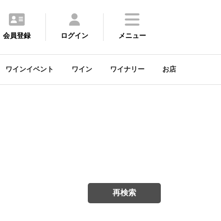
会員登録
ログイン
メニュー
ワインイベント
ワイン
ワイナリー
お店
再検索