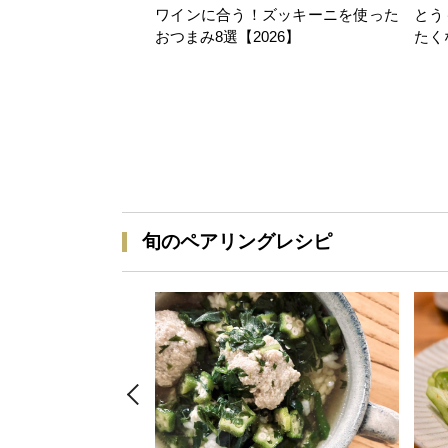
ワインに合う！ズッキーニを使った
とう
おつまみ8選【2026】
たく
旬のペアリングレシピ