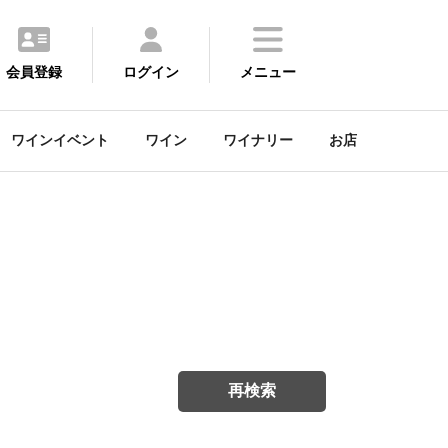
会員登録
ログイン
メニュー
ワインイベント
ワイン
ワイナリー
お店
再検索