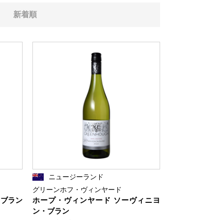
新着順
ニュージーランド
グリーンホフ・ヴィンヤード
・ブラン
ホープ・ヴィンヤード ソーヴィニヨ
ン・ブラン