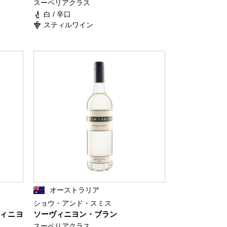
スーペリアクラス
白 / 辛口
スティルワイン
オーストラリア
ショウ・アンド・スミス
ヴィニヨ
ソーヴィニヨン・ブラン
スーペリアクラス