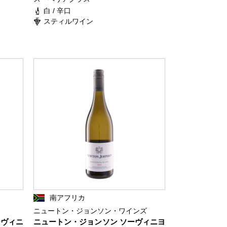
白 / 辛口
スティルワイン
南アフリカ
ニュートン・ジョンソン・ワインズ
ーヴィニ
ニュートン・ジョンソン ソーヴィニヨ