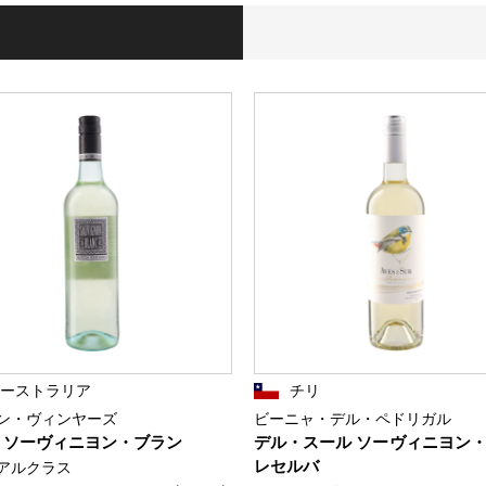
オーストラリア
チリ
ン・ヴィンヤーズ
ビーニャ・デル・ペドリガル
 ソーヴィニヨン・ブラン
デル・スール ソーヴィニヨン
レセルバ
アルクラス