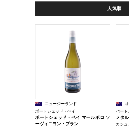
人気順
ニュージーランド
ボートシェッド・ベイ
バート
ボートシェッド・ベイ マールボロ ソ
メタル
ーヴィニヨン・ブラン
カジュ