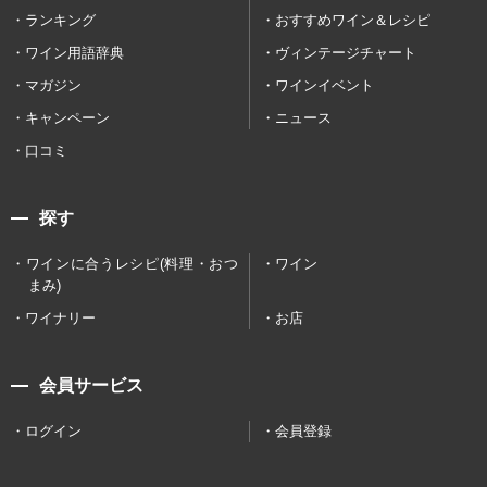
ランキング
おすすめワイン＆レシピ
ワイン用語辞典
ヴィンテージチャート
マガジン
ワインイベント
キャンペーン
ニュース
口コミ
探す
ワインに合うレシピ(料理・おつ
ワイン
まみ)
ワイナリー
お店
会員サービス
ログイン
会員登録