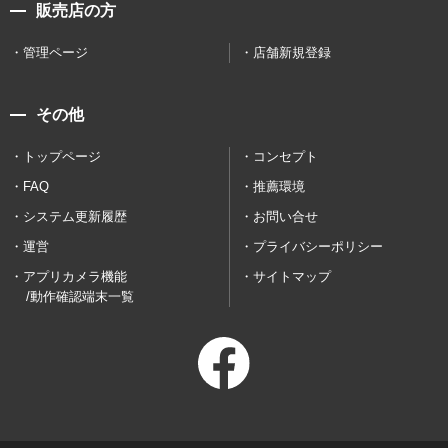
販売店の方
管理ページ
店舗新規登録
その他
トップページ
コンセプト
FAQ
推薦環境
システム更新履歴
お問い合せ
運営
プライバシーポリシー
アプリカメラ機能
サイトマップ
/動作確認端末一覧