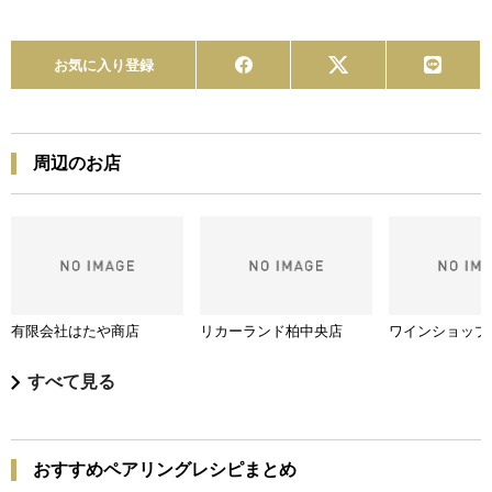
お気に入り登録
周辺のお店
有限会社はたや商店
リカーランド柏中央店
ワインショップ
すべて見る
おすすめペアリングレシピまとめ