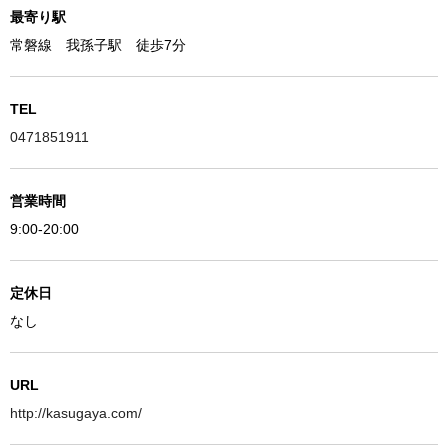
最寄り駅
常磐線 我孫子駅 徒歩7分
TEL
0471851911
営業時間
9:00-20:00
定休日
なし
URL
http://kasugaya.com/