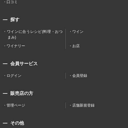
口コミ
探す
ワインに合うレシピ(料理・おつ
ワイン
まみ)
ワイナリー
お店
会員サービス
ログイン
会員登録
販売店の方
管理ページ
店舗新規登録
その他