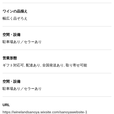
ワインの品揃え
幅広く品ぞろえ
空間・設備
駐車場あり／セラーあり
営業形態
ギフト対応可, 配達あり, 全国発送あり, 取り寄せ可能
空間・設備
駐車場あり／セラーあり
URL
https://winelandsanoya.wixsite.com/sanoyawebsite-1