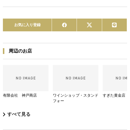
お気に入り登録
周辺のお店
有限会社 神戸商店
ワインショップ・スタンド
すぎた黄金店
フォー
すべて見る