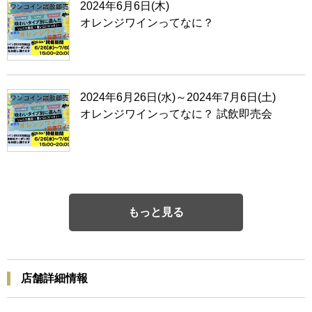
2024年6月6日(木)
オレンジワインってなに？
2024年6月26日(水)～2024年7月6日(土)
オレンジワインってなに？ 試飲即売会
もっと見る
店舗詳細情報