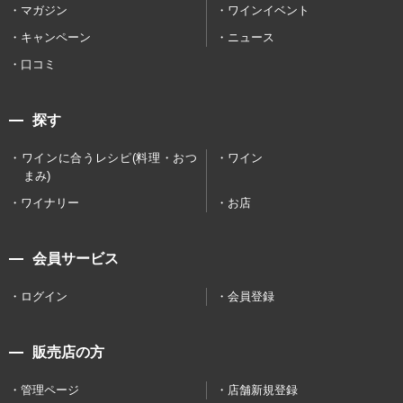
マガジン
ワインイベント
キャンペーン
ニュース
口コミ
探す
ワインに合うレシピ(料理・おつ
ワイン
まみ)
ワイナリー
お店
会員サービス
ログイン
会員登録
販売店の方
管理ページ
店舗新規登録