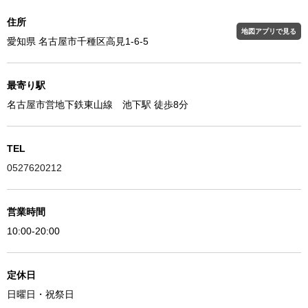
住所
地図アプリで見る
愛知県 名古屋市千種区高見1-6-5
最寄り駅
名古屋市営地下鉄東山線 池下駅 徒歩8分
TEL
0527620212
営業時間
10:00-20:00
定休日
日曜日・祝祭日