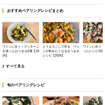
おすすめペアリングレシピまとめ
ワインに合う！ズッキーニ
とうもろこしで作る ワイ
ワインに合う 
を使ったおつまみ8選【20
ンが飲みたくなるおつまみ
ったレシピ18選【
26】
レシピ【2026】
すべて見る
旬のペアリングレシピ