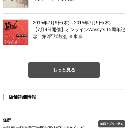
2015年7月9日(木)～2015年7月9日(木)
【7月9日開催】オンラインWassy’s 15周年記
念 第2回試飲会 in 東京
もっと見る
店舗詳細情報
住所
地図アプリで見る