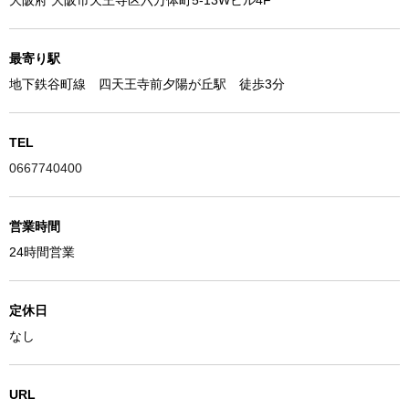
大阪府 大阪市天王寺区六万体町5-13Wビル4F
最寄り駅
地下鉄谷町線 四天王寺前夕陽が丘駅 徒歩3分
TEL
0667740400
営業時間
24時間営業
定休日
なし
URL