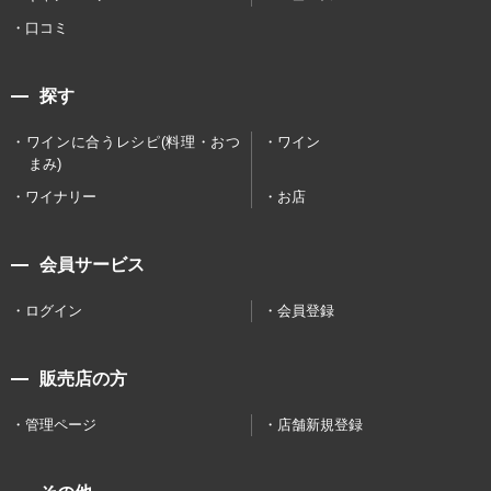
口コミ
探す
ワインに合うレシピ(料理・おつ
ワイン
まみ)
ワイナリー
お店
会員サービス
ログイン
会員登録
販売店の方
管理ページ
店舗新規登録