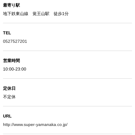
最寄り駅
地下鉄東山線 覚王山駅 徒歩1分
TEL
0527527201
営業時間
10:00-23:00
定休日
不定休
URL
http://www.super-yamanaka.co.jp/