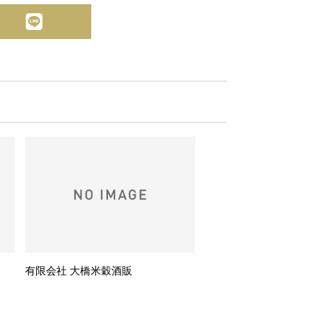
有限会社 大橋米穀酒販