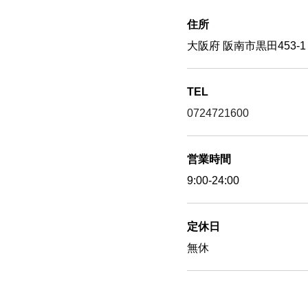
住所
大阪府 阪南市黒田453-1
TEL
0724721600
営業時間
9:00-24:00
定休日
無休