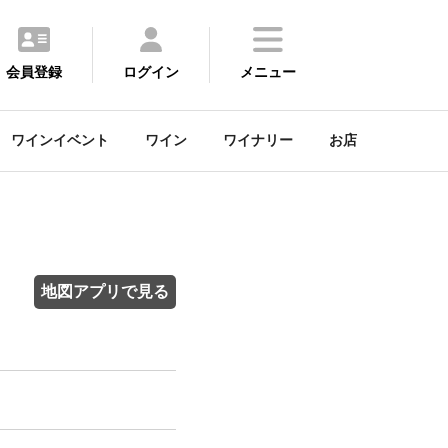
会員登録
ログイン
メニュー
ワインイベント
ワイン
ワイナリー
お店
地図アプリで見る