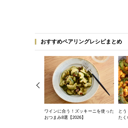
おすすめペアリングレシピまとめ
ワインに合う！ズッキーニを使った
とう
おつまみ8選【2026】
たく