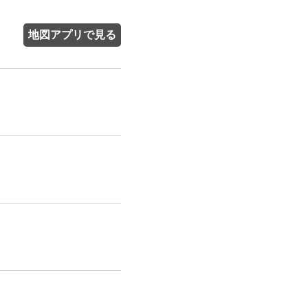
地図アプリで見る