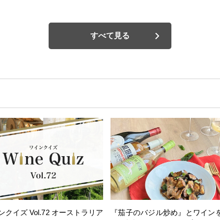
すべて見る
ンクイズ Vol.72 オーストラリア
『茄子のバジル炒め』とワイン