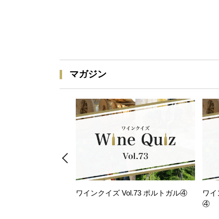
マガジン
ワインクイズ Vol.73 ポルトガル④
ワイ
④