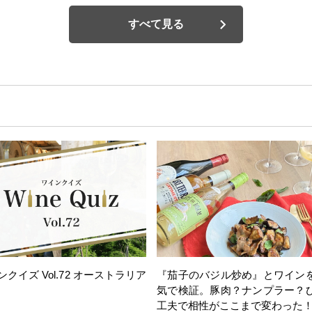
すべて見る
ンクイズ Vol.72 オーストラリア
『茄子のバジル炒め』とワイン
気で検証。豚肉？ナンプラー？
工夫で相性がここまで変わった