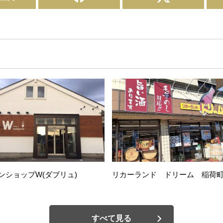
ンショップW(ダブリュ)
リカーランド ドリーム 稲荷
すべて見る