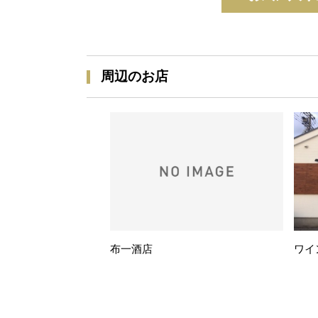
周辺のお店
布一酒店
ワイ