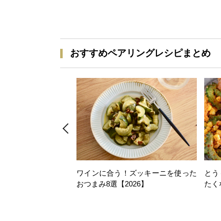
おすすめペアリングレシピまとめ
ワインに合う！ズッキーニを使った
とう
おつまみ8選【2026】
たく