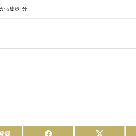
から徒歩1分
登録