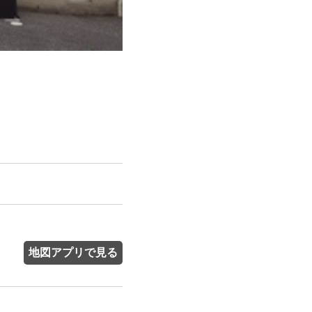
地図アプリで見る