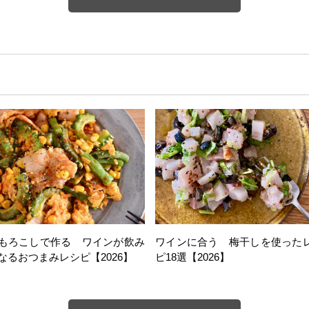
もろこしで作る ワインが飲み
ワインに合う 梅干しを使った
なるおつまみレシピ【2026】
ピ18選【2026】