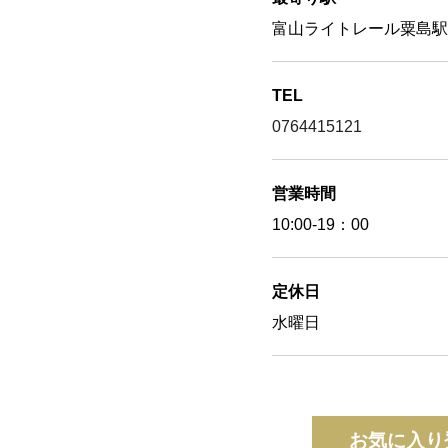
富山ライトレール粟島駅
TEL
0764415121
営業時間
10:00-19：00
定休日
水曜日
お気に入り