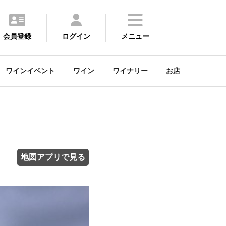
会員登録
ログイン
メニュー
ワインイベント
ワイン
ワイナリー
お店
地図アプリで見る