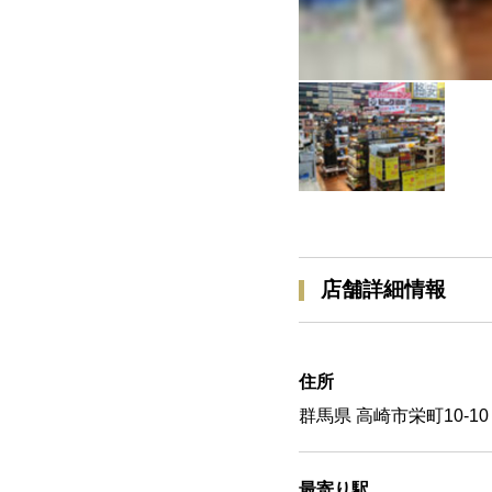
店舗詳細情報
住所
群馬県 高崎市栄町10-10
最寄り駅