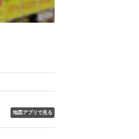
地図アプリで見る