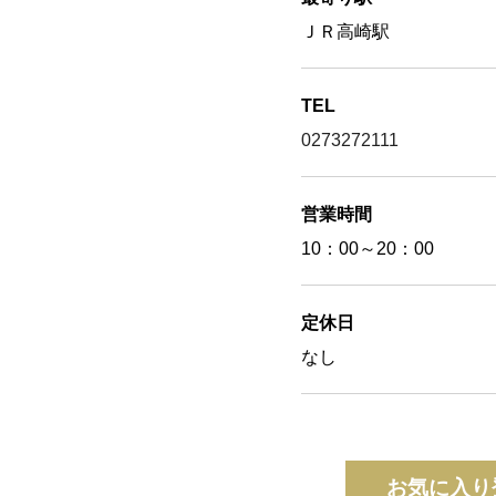
ＪＲ高崎駅
TEL
0273272111
営業時間
10：00～20：00
定休日
なし
お気に入り