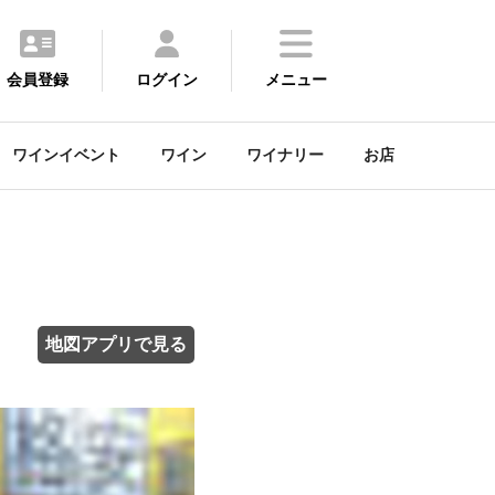
会員登録
ログイン
メニュー
ワインイベント
ワイン
ワイナリー
お店
地図アプリで見る