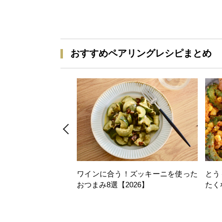
おすすめペアリングレシピまとめ
ワインに合う！ズッキーニを使った
とう
おつまみ8選【2026】
たく