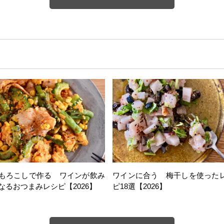
もろこしで作る ワインが飲み
ワインに合う 梅干しを使った
なるおつまみレシピ【2026】
ピ18選【2026】