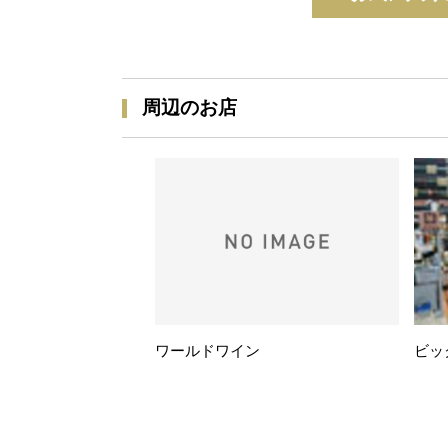
周辺のお店
ワールドワイン
ビッ