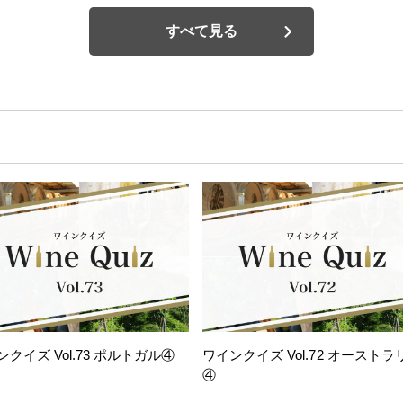
すべて見る
ンクイズ Vol.73 ポルトガル④
ワインクイズ Vol.72 オーストラ
④