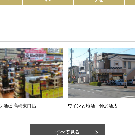
ク酒販 高崎東口店
ワインと地酒 仲沢酒店
すべて見る