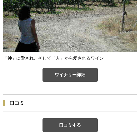
「神」に愛され、そして「人」から愛されるワイン
ワイナリー詳細
口コミ
口コミする