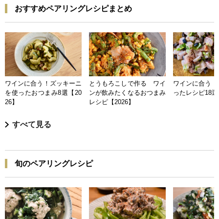
おすすめペアリングレシピまとめ
ワインに合う！ズッキーニ
とうもろこしで作る ワイ
ワインに合う 
を使ったおつまみ8選【20
ンが飲みたくなるおつまみ
ったレシピ18選【
26】
レシピ【2026】
すべて見る
旬のペアリングレシピ