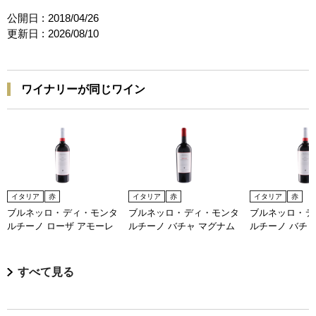
公開日 :
2018/04/26
更新日 :
2026/08/10
ワイナリーが同じワイン
イタリア
赤
イタリア
赤
イタリア
赤
ブルネッロ・ディ・モンタ
ブルネッロ・ディ・モンタ
ブルネッロ・デ
ルチーノ ローザ アモーレ
ルチーノ バチャ マグナム
ルチーノ バチ
すべて見る