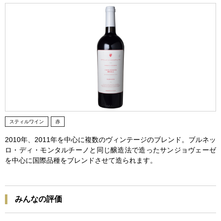
スティルワイン
赤
2010年、2011年を中心に複数のヴィンテージのブレンド。ブルネッ
ロ・ディ・モンタルチーノと同じ醸造法で造ったサンジョヴェーゼ
を中心に国際品種をブレンドさせて造られます。
みんなの評価