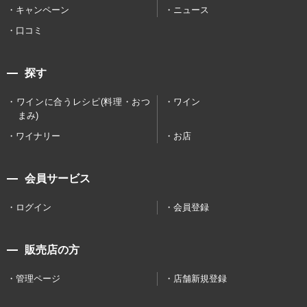
キャンペーン
ニュース
口コミ
探す
ワインに合うレシピ(料理・おつ
ワイン
まみ)
ワイナリー
お店
会員サービス
ログイン
会員登録
販売店の方
管理ページ
店舗新規登録