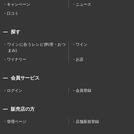
キャンペーン
ニュース
口コミ
探す
ワインに合うレシピ(料理・おつ
ワイン
まみ)
ワイナリー
お店
会員サービス
ログイン
会員登録
販売店の方
管理ページ
店舗新規登録