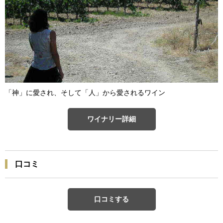
「神」に愛され、そして「人」から愛されるワイン
ワイナリー詳細
口コミ
口コミする