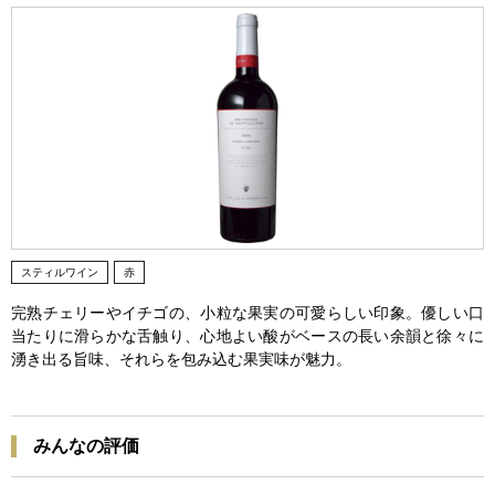
スティルワイン
赤
完熟チェリーやイチゴの、小粒な果実の可愛らしい印象。優しい口
当たりに滑らかな舌触り、心地よい酸がベースの長い余韻と徐々に
湧き出る旨味、それらを包み込む果実味が魅力。
みんなの評価