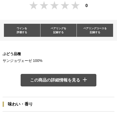
0
ワインを
ペアリングを
ペアリングコースを
評価する
記録する
記録する
ぶどう品種
サンジョヴェーゼ 100%
この商品の詳細情報を見る
味わい・香り