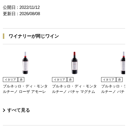
公開日 :
2022/11/12
更新日 :
2026/08/08
ワイナリーが同じワイン
イタリア
赤
イタリア
赤
イタリア
赤
ブルネッロ・ディ・モンタ
ブルネッロ・ディ・モンタ
ブルネッロ・デ
ルチーノ ローザ アモーレ
ルチーノ バチャ マグナム
ルチーノ バチ
すべて見る