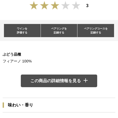
3
ワインを
ペアリングを
ペアリングコースを
評価する
記録する
記録する
ぶどう品種
フィアーノ 100%
この商品の詳細情報を見る
味わい・香り