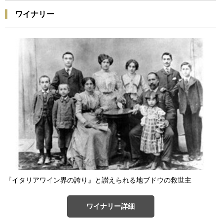
ワイナリー
『イタリアワイン界の誇り』と讃えられる地ブドウの救世主
ワイナリー詳細