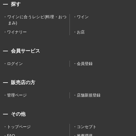
探す
ワインに合うレシピ(料理・おつ
ワイン
まみ)
ワイナリー
お店
会員サービス
ログイン
会員登録
販売店の方
管理ページ
店舗新規登録
その他
トップページ
コンセプト
FAQ
推薦環境