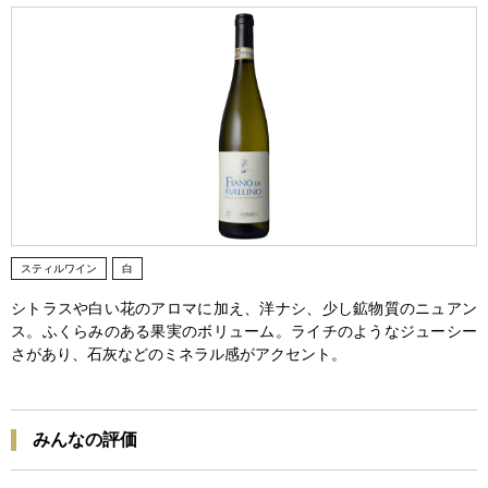
スティルワイン
白
シトラスや白い花のアロマに加え、洋ナシ、少し鉱物質のニュアン
ス。ふくらみのある果実のボリューム。ライチのようなジューシー
さがあり、石灰などのミネラル感がアクセント。
みんなの評価