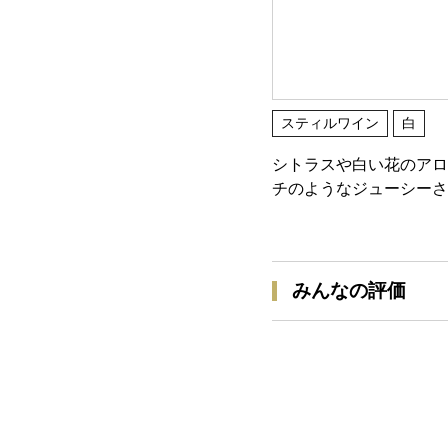
スティルワイン
白
シトラスや白い花のアロ
チのようなジューシーさ
みんなの評価