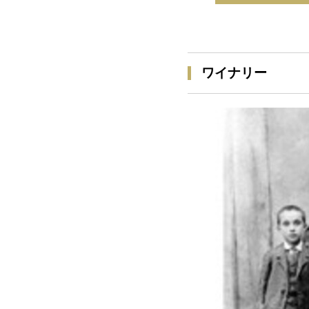
ワイナリー