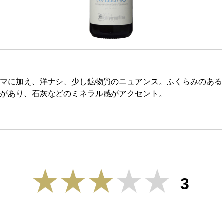
マに加え、洋ナシ、少し鉱物質のニュアンス。ふくらみのある
があり、石灰などのミネラル感がアクセント。
3