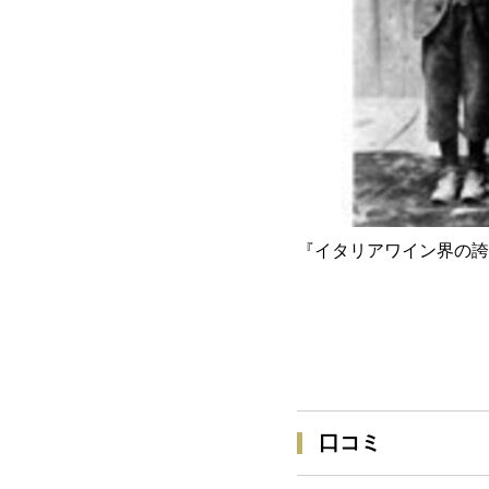
『イタリアワイン界の誇
口コミ