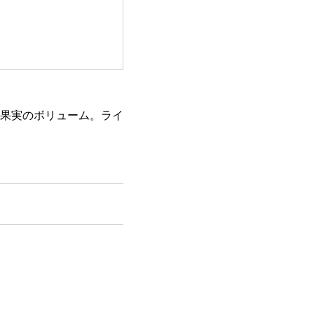
果実のボリューム。ライ