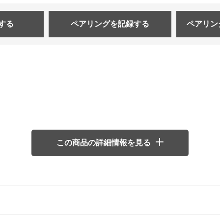
する
ペアリングを
記録する
ペアリン
この商品の詳細情報を見る