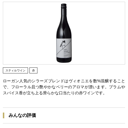
スティルワイン
赤
ローガン人気のシラーズブレンドはヴィオニエを数%混醸すること
で、フローラル且つ艶やかなベリーのアロマが漂います。プラムや
スパイス香が立ち上る滑らかな口当たりの赤ワインです。
みんなの評価