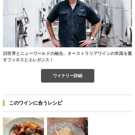
旧世界とニューワールドの融合。オーストラリアワインの常識を覆
すフィネスとエレガンス！
ワイナリー詳細
このワインに合うレシピ