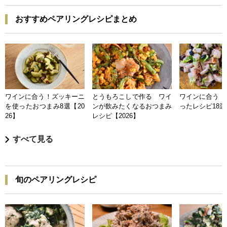
おすすめペアリングレシピまとめ
ワインに合う！ズッキーニ
とうもろこしで作る ワイ
ワインに合う 
を使ったおつまみ8選【20
ンが飲みたくなるおつまみ
ったレシピ18選【
26】
レシピ【2026】
すべて見る
旬のペアリングレシピ