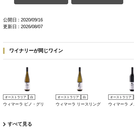
公開日 :
2020/09/16
更新日 :
2026/08/07
ワイナリーが同じワイン
オーストラリア
白
オーストラリア
白
オーストラリア
ウィマーラ ピノ・グリ
ウィマーラ リースリング
ウィマーラ メ
すべて見る