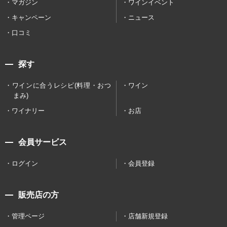
マガジン
ワインイベント
キャンペーン
ニュース
口コミ
探す
ワインに合うレシピ(料理・おつ
ワイン
まみ)
ワイナリー
お店
会員サービス
ログイン
会員登録
販売店の方
管理ページ
店舗新規登録