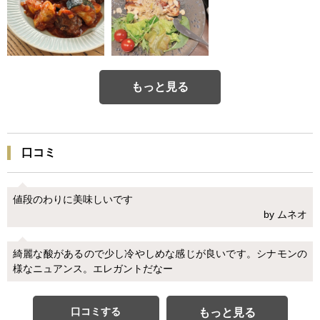
もっと見る
口コミ
値段のわりに美味しいです
by ムネオ
綺麗な酸があるので少し冷やしめな感じが良いです。シナモンの
様なニュアンス。エレガントだなー
口コミする
もっと見る