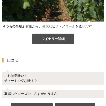
４つもの単独所有畑から、偉大なピノ・ノワールを造りだす
ワイナリー詳細
口コミ
これは美味い！
チャーミングな味！？
凝縮したレーズン…さすがのうまさ。