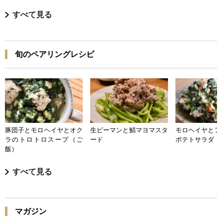
すべて見る
旬のペアリングレシピ
豚団子とモロヘイヤとオク
生ピーマンと鯖マヨマスタ
モロヘイヤとア
ラのトロトロスープ（ご
ード
ポテトサラダ
飯）
すべて見る
マガジン