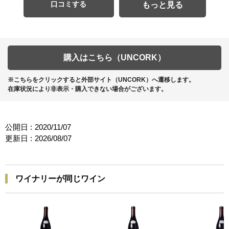
口コミする
もっと見る
購入はこちら（UNCORK）
※こちらをクリックすると外部サイト（UNCORK）へ遷移します。
在庫状況により非表示・購入できない場合がございます。
公開日 :
2020/11/07
更新日 :
2026/08/07
ワイナリーが同じワイン