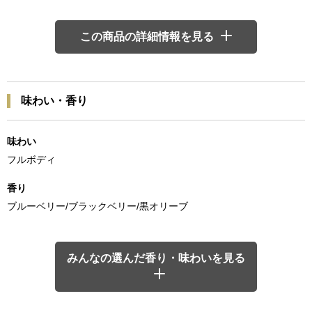
この商品の詳細情報を見る
味わい・香り
味わい
フルボディ
香り
ブルーベリー/ブラックベリー/黒オリーブ
みんなの選んだ香り・味わいを見る