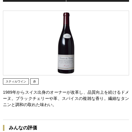
スティルワイン
赤
1989年からスイス出身のオーナーが改革し、品質向上を続けるドメ
ーヌ。ブラックチェリーや革、スパイスの複雑な香り。繊細なタン
ニンと調和の取れた味わい。
みんなの評価