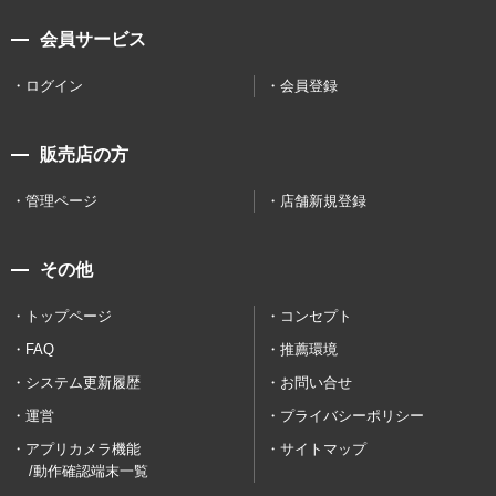
会員サービス
ログイン
会員登録
販売店の方
管理ページ
店舗新規登録
その他
トップページ
コンセプト
FAQ
推薦環境
システム更新履歴
お問い合せ
運営
プライバシーポリシー
アプリカメラ機能
サイトマップ
/動作確認端末一覧