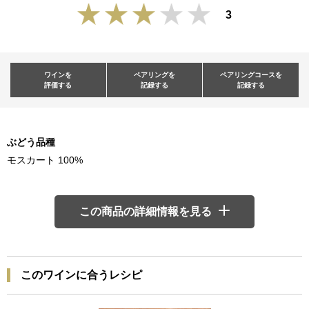
3
ワインを
ペアリングを
ペアリングコースを
評価する
記録する
記録する
ぶどう品種
モスカート 100%
この商品の詳細情報を見る
このワインに合うレシピ