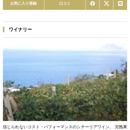
お気に入り登録
口コミ
ワイナリー
信じられないコスト・パフォーマンスのシチーリアワイン。 完熟果