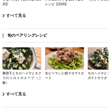
26】
レシピ【2026】
すべて見る
旬のペアリングレシピ
豚団子とモロヘイヤとオク
生ピーマンと鯖マヨマスタ
モロヘイヤとア
ラのトロトロスープ（ご
ード
ポテトサラダ
飯）
すべて見る