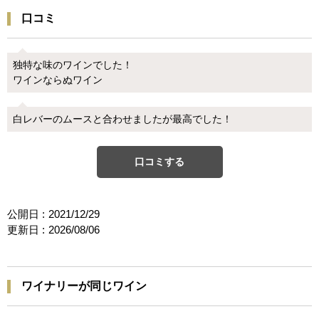
口コミ
独特な味のワインでした！
ワインならぬワイン
白レバーのムースと合わせましたが最高でした！
口コミする
公開日 :
2021/12/29
更新日 :
2026/08/06
ワイナリーが同じワイン