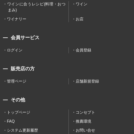
ワインに合うレシピ(料理・おつ
ワイン
まみ)
ワイナリー
お店
会員サービス
ログイン
会員登録
販売店の方
管理ページ
店舗新規登録
その他
トップページ
コンセプト
FAQ
推薦環境
システム更新履歴
お問い合せ