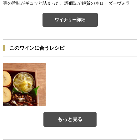
実の旨味がギュッと詰まった、評価誌で絶賛のネロ・ダーヴォラ
ワイナリー詳細
このワインに合うレシピ
もっと見る