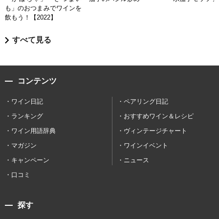
も」のおつまみでワインを
飲もう！【2022】
すべて見る
コンテンツ
ワイン日記
ペアリング日記
ランキング
おすすめワイン＆レシピ
ワイン用語辞典
ヴィンテージチャート
マガジン
ワインイベント
キャンペーン
ニュース
口コミ
探す