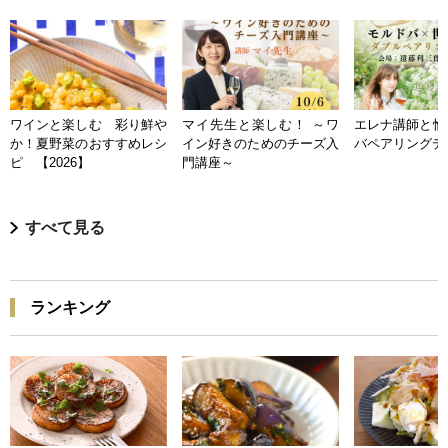
ワインと楽しむ 彩り鮮や
マイ先生と楽しむ！ ～ワ
エレナ講師と愉
か！夏野菜のおすすめレシ
イン好きのためのチーズ入
バペアリングデ
ピ 【2026】
門講座～
すべて見る
ランキング