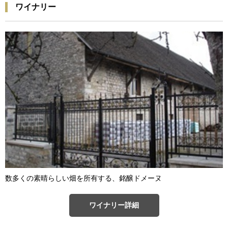
ワイナリー
数多くの素晴らしい畑を所有する、銘醸ドメーヌ
ワイナリー詳細