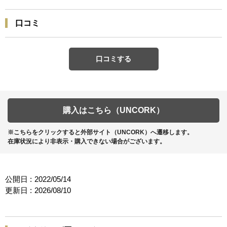
口コミ
口コミする
購入はこちら（UNCORK）
※こちらをクリックすると外部サイト（UNCORK）へ遷移します。
在庫状況により非表示・購入できない場合がございます。
公開日 :
2022/05/14
更新日 :
2026/08/10