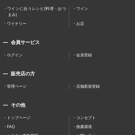
ワインに合うレシピ(料理・おつ
ワイン
まみ)
ワイナリー
お店
会員サービス
ログイン
会員登録
販売店の方
管理ページ
店舗新規登録
その他
トップページ
コンセプト
FAQ
推薦環境