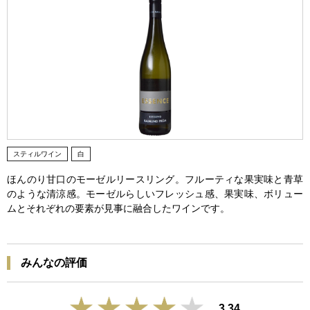
スティルワイン
白
ほんのり甘口のモーゼルリースリング。フルーティな果実味と青草
のような清涼感。モーゼルらしいフレッシュ感、果実味、ボリュー
ムとそれぞれの要素が見事に融合したワインです。
みんなの評価
3.34