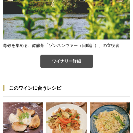
尊敬を集める、銘醸畑「ゾンネンウァー（日時計）」の立役者
ワイナリー詳細
このワインに合うレシピ