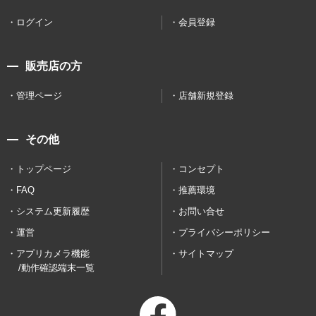
ログイン
会員登録
販売店の方
管理ページ
店舗新規登録
その他
トップページ
コンセプト
FAQ
推薦環境
システム更新履歴
お問い合せ
運営
プライバシーポリシー
アプリカメラ機能
サイトマップ
/動作確認端末一覧