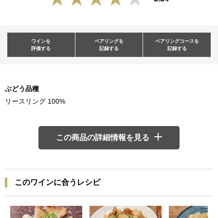
ワインを
ペアリングを
ペアリングコースを
評価する
記録する
記録する
ぶどう品種
リースリング 100%
この商品の詳細情報を見る
このワインに合うレシピ