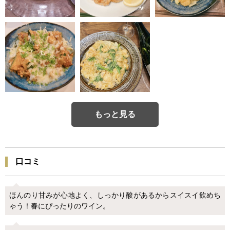
もっと見る
口コミ
ほんのり甘みが心地よく、しっかり酸があるからスイスイ飲めち
ゃう！春にぴったりのワイン。