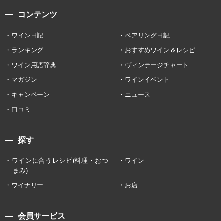
コンテンツ
ワイン日記
ペアリング日記
ランキング
おすすめワイン＆レシピ
ワイン用語辞典
ヴィンテージチャート
マガジン
ワインイベント
キャンペーン
ニュース
口コミ
探す
ワインに合うレシピ(料理・おつ
ワイン
まみ)
ワイナリー
お店
会員サービス