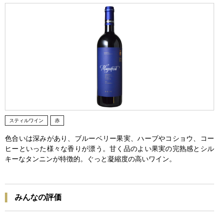
スティルワイン
赤
色合いは深みがあり、ブルーベリー果実、ハーブやコショウ、コー
ヒーといった様々な香りが漂う。甘く品のよい果実の完熟感とシル
キーなタンニンが特徴的。ぐっと凝縮度の高いワイン。
みんなの評価