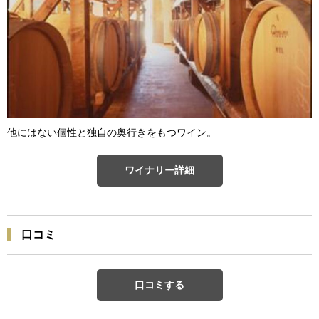
他にはない個性と独自の奥行きをもつワイン。
ワイナリー詳細
口コミ
口コミする