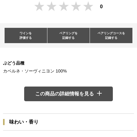
0
ワインを
ペアリングを
ペアリングコースを
評価する
記録する
記録する
ぶどう品種
カベルネ・ソーヴィニヨン 100%
この商品の詳細情報を見る
味わい・香り