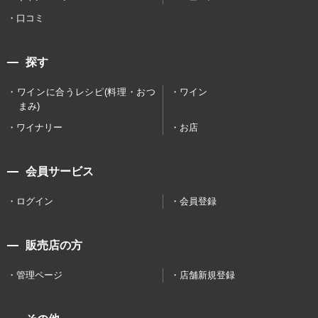
口コミ
探す
ワインに合うレシピ(料理・おつ
ワイン
まみ)
ワイナリー
お店
会員サービス
ログイン
会員登録
販売店の方
管理ページ
店舗新規登録