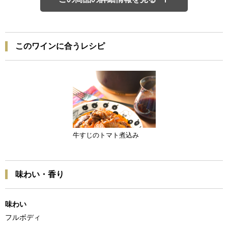
このワインに合うレシピ
牛すじのトマト煮込み
味わい・香り
味わい
フルボディ