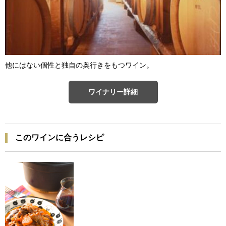
他にはない個性と独自の奥行きをもつワイン。
ワイナリー詳細
このワインに合うレシピ