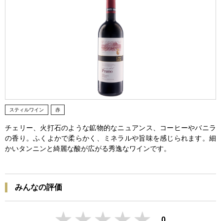
スティルワイン
赤
チェリー、火打石のような鉱物的なニュアンス、コーヒーやバニラ
の香り。ふくよかで柔らかく、ミネラルや旨味を感じられます。細
かいタンニンと綺麗な酸が広がる秀逸なワインです。
みんなの評価
0