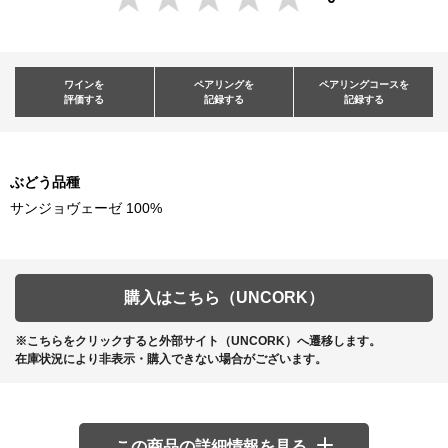
ワインを
ペアリングを
ペアリングコースを
評価する
記録する
記録する
ぶどう品種
サンジョヴェーゼ 100%
購入はこちら（UNCORK）
※こちらをクリックすると外部サイト（UNCORK）へ遷移します。
在庫状況により非表示・購入できない場合がございます。
この商品の詳細情報を見る