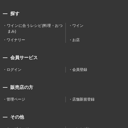
探す
ワインに合うレシピ(料理・おつ
ワイン
まみ)
ワイナリー
お店
会員サービス
ログイン
会員登録
販売店の方
管理ページ
店舗新規登録
その他