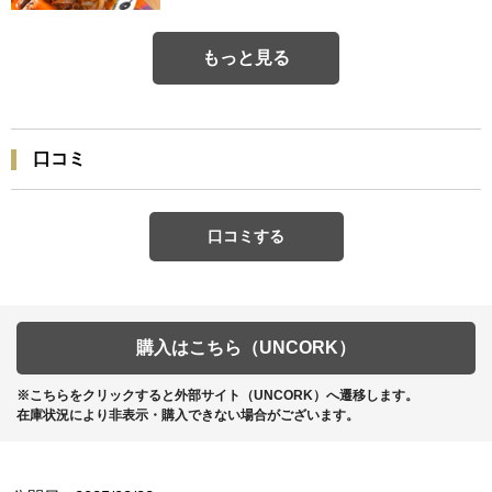
もっと見る
口コミ
口コミする
購入はこちら（UNCORK）
※こちらをクリックすると外部サイト（UNCORK）へ遷移します。
在庫状況により非表示・購入できない場合がございます。