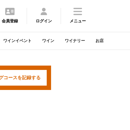
会員登録
ログイン
メニュー
ワインイベント
ワイン
ワイナリー
お店
グコースを
記録する