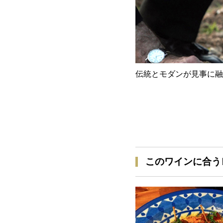
伝統とモダンが見事に融
このワインに合う