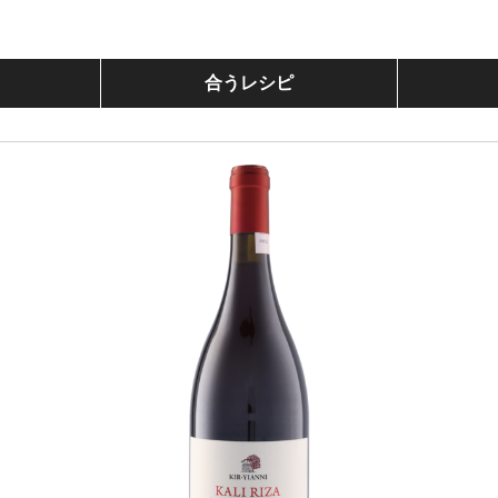
合うレシピ