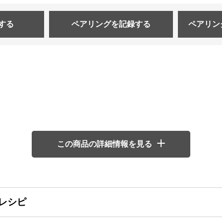
する
ペアリングを
記録する
ペアリン
この商品の詳細情報を見る
レシピ