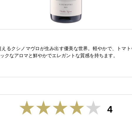
超えるクシノマヴロが生み出す優美な世界。軽やかで、トマト
ックなアロマと鮮やかでエレガントな質感を持ちます。
4