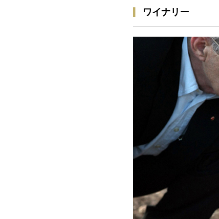
ワイナリー