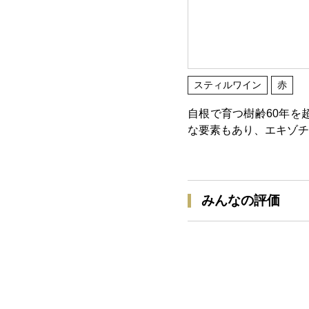
スティルワイン
赤
自根で育つ樹齢60年を
な要素もあり、エキゾチ
みんなの評価