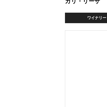
カリ・リーザ
ワイナリー