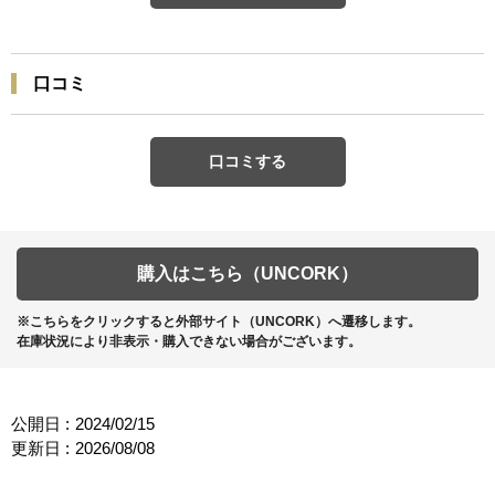
口コミ
口コミする
購入はこちら（UNCORK）
※こちらをクリックすると外部サイト（UNCORK）へ遷移します。
在庫状況により非表示・購入できない場合がございます。
公開日 :
2024/02/15
更新日 :
2026/08/08