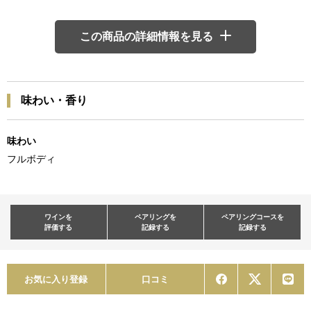
この商品の詳細情報を見る
味わい・香り
味わい
フルボディ
ワインを
ペアリングを
ペアリングコースを
評価する
記録する
記録する
お気に入り登録
口コミ