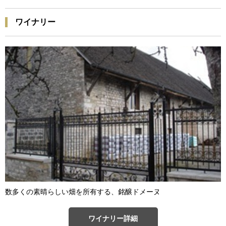
ワイナリー
数多くの素晴らしい畑を所有する、銘醸ドメーヌ
ワイナリー詳細