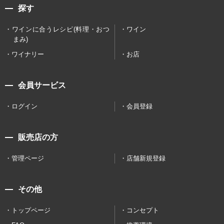
探す
ワインに合うレシピ(料理・おつ
ワイン
まみ)
ワイナリー
お店
会員サービス
ログイン
会員登録
販売店の方
管理ページ
店舗新規登録
その他
トップページ
コンセプト