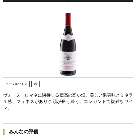
スティルワイン
赤
ヴォーヌ・ロマネに隣接する標高の高い畑。美しい果実味とミネラ
ル感、フィネスがあり余韻が長く続く。エレガントで複雑なワイ
ン。
みんなの評価