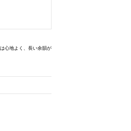
は心地よく、長い余韻が