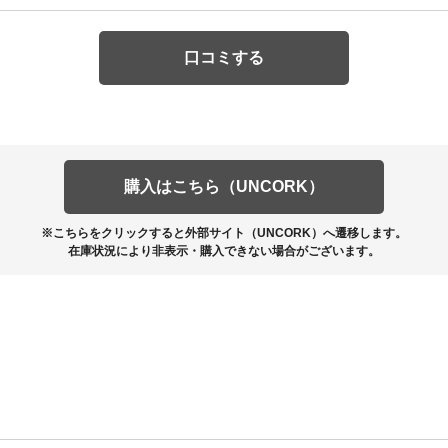
口コミする
購入はこちら（UNCORK）
※こちらをクリックすると外部サイト（UNCORK）へ遷移します。
在庫状況により非表示・購入できない場合がございます。