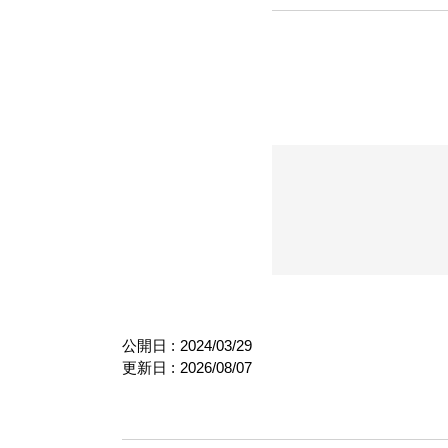
公開日 :
2024/03/29
更新日 :
2026/08/07