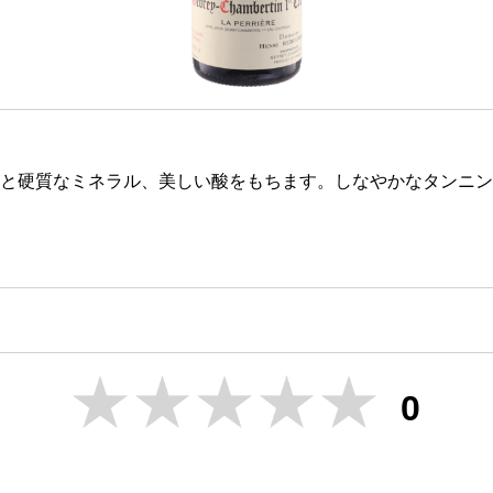
と硬質なミネラル、美しい酸をもちます。しなやかなタンニン
0