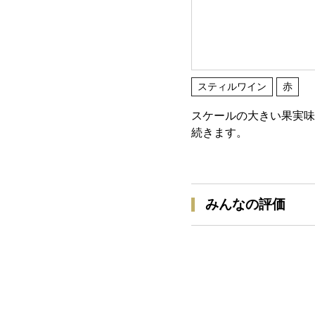
スティルワイン
赤
スケールの大きい果実味
続きます。
みんなの評価