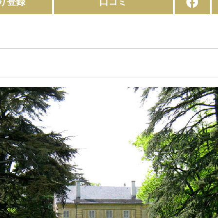
り登録
口コミ