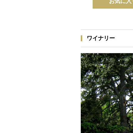
お気に入
ワイナリー