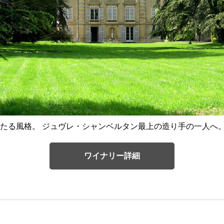
たる風格。 ジュヴレ・シャンベルタン最上の造り手の一人へ
ワイナリー詳細