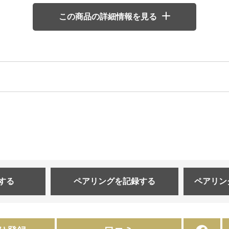
この商品の詳細情報を見る
する
ペアリングを
記録する
ペアリン