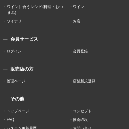
ワインに合うレシピ(料理・おつ
ワイン
まみ)
ワイナリー
お店
会員サービス
ログイン
会員登録
販売店の方
管理ページ
店舗新規登録
その他
トップページ
コンセプト
FAQ
推薦環境
システム更新履歴
お問い合せ