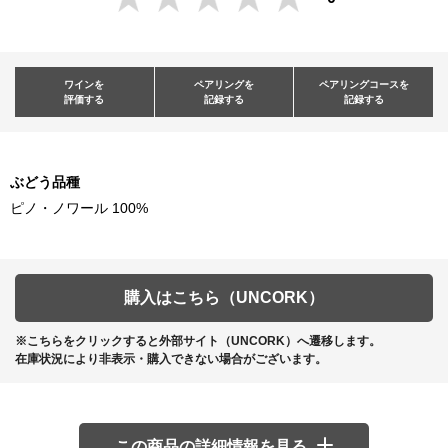
ワインを
ペアリングを
ペアリングコースを
評価する
記録する
記録する
ぶどう品種
ピノ・ノワール 100%
購入はこちら（UNCORK）
※こちらをクリックすると外部サイト（UNCORK）へ遷移します。
在庫状況により非表示・購入できない場合がございます。
この商品の詳細情報を見る