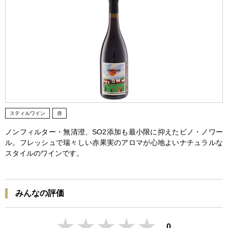
スティルワイン
赤
ノンフィルター・無清澄、SO2添加も最小限に抑えたピノ・ノワー
ル。フレッシュで瑞々しい赤果実のアロマが心地よいナチュラルな
スタイルのワインです。
みんなの評価
0