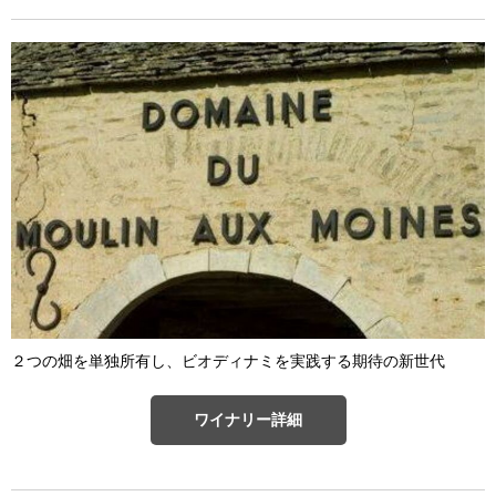
２つの畑を単独所有し、ビオディナミを実践する期待の新世代
ワイナリー詳細