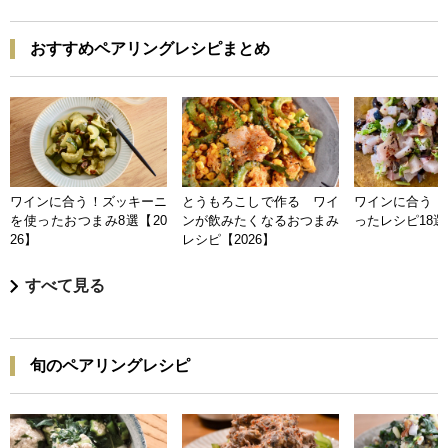
おすすめペアリングレシピまとめ
ワインに合う！ズッキーニ
とうもろこしで作る ワイ
ワインに合う 
を使ったおつまみ8選【20
ンが飲みたくなるおつまみ
ったレシピ18選【
26】
レシピ【2026】
すべて見る
旬のペアリングレシピ