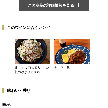
この商品の詳細情報を見る
このワインに合うレシピ
豚しゃぶ肉と切り干し大
ルーロー飯
根のゆかりマリネ
味わい・香り
味わい