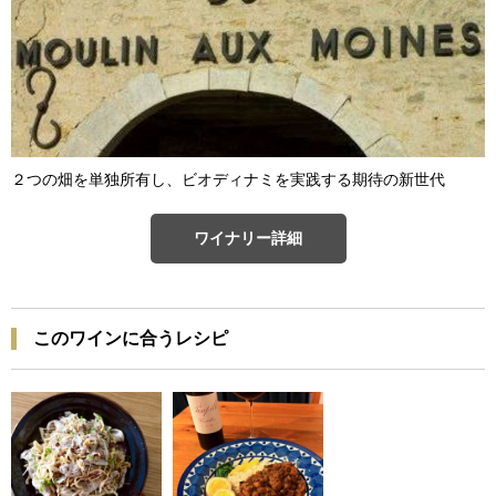
２つの畑を単独所有し、ビオディナミを実践する期待の新世代
ワイナリー詳細
このワインに合うレシピ