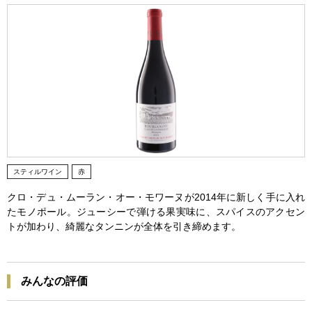
スティルワイン
赤
クロ・デュ・ムーラン・オー・モワーヌが2014年に新しく手に入れ
たモノポール。ジューシーで弾ける果実味に、スパイスのアクセン
トが加わり、綺麗なタンニンが全体を引き締めます。
みんなの評価