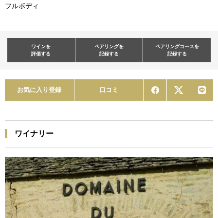
フルボディ
ワインを
ペアリングを
ペアリングコースを
評価する
記録する
記録する
お気に入り登録
口コミ
ワイナリー