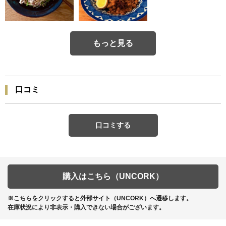
もっと見る
口コミ
口コミする
購入はこちら（UNCORK）
※こちらをクリックすると外部サイト（UNCORK）へ遷移します。
在庫状況により非表示・購入できない場合がございます。