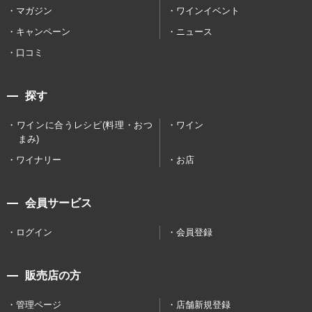
マガジン
ワインイベント
キャンペーン
ニュース
口コミ
探す
ワインに合うレシピ(料理・おつ
ワイン
まみ)
ワイナリー
お店
会員サービス
ログイン
会員登録
販売店の方
管理ページ
店舗新規登録