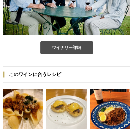
ワイナリー詳細
このワインに合うレシピ