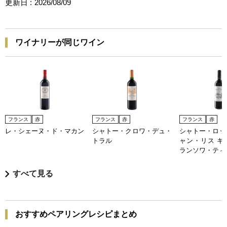
更新日 :
2026/08/09
ワイナリーが同じワイン
フランス
赤
フランス
赤
フランス
赤
レ・シェーヌ・ド・マカン
シャトー・クロワ・デュ・
シャトー・ロッ
トラル
ャン・リス キ
ランソワ・ティ
すべて見る
おすすめペアリングレシピまとめ