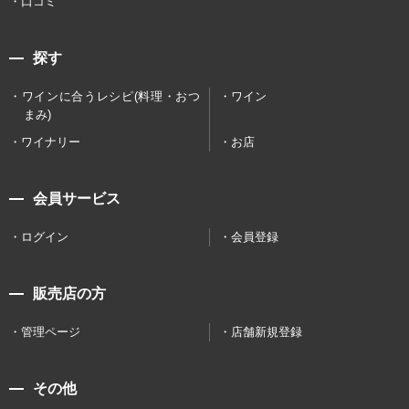
口コミ
探す
ワインに合うレシピ(料理・おつ
ワイン
まみ)
ワイナリー
お店
会員サービス
ログイン
会員登録
販売店の方
管理ページ
店舗新規登録
その他