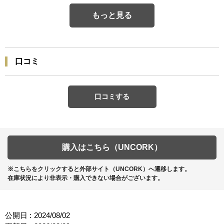
もっと見る
口コミ
口コミする
購入はこちら（UNCORK）
※こちらをクリックすると外部サイト（UNCORK）へ遷移します。
在庫状況により非表示・購入できない場合がございます。
公開日 :
2024/08/02