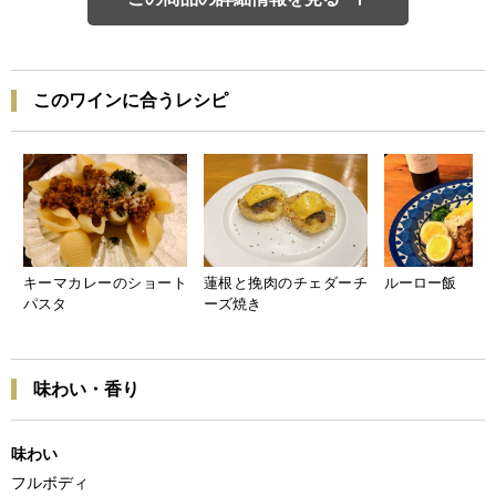
このワインに合うレシピ
キーマカレーのショート
蓮根と挽肉のチェダーチ
ルーロー飯
パスタ
ーズ焼き
味わい・香り
味わい
フルボディ