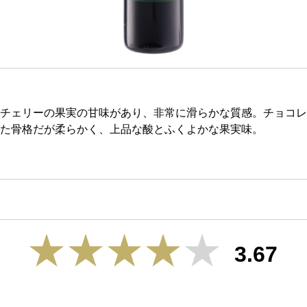
チェリーの果実の甘味があり、非常に滑らかな質感。チョコレ
た骨格だが柔らかく、上品な酸とふくよかな果実味。
3.67