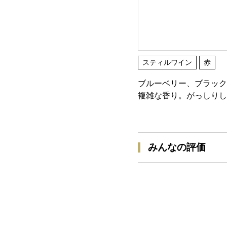
スティルワイン
赤
ブルーベリー、ブラック
複雑な香り。がっしりし
みんなの評価