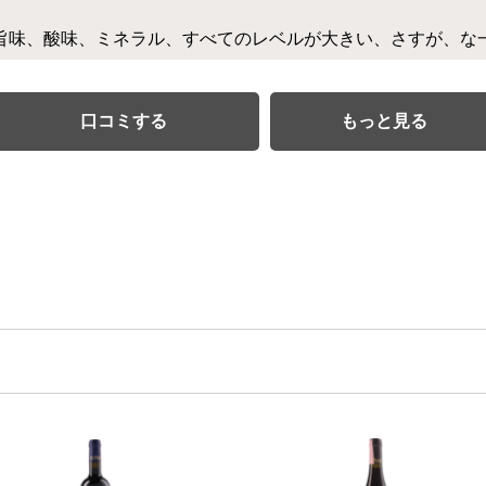
旨味、酸味、ミネラル、すべてのレベルが大きい、さすが、な
口コミする
もっと見る