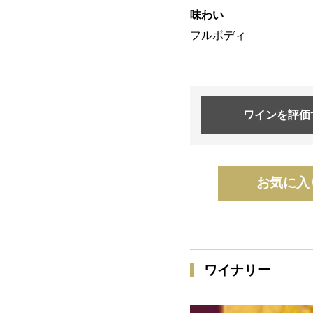
味わい
フルボディ
ワインを
評価
お気に入
ワイナリー