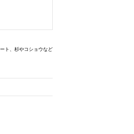
ート、杉やコショウなど