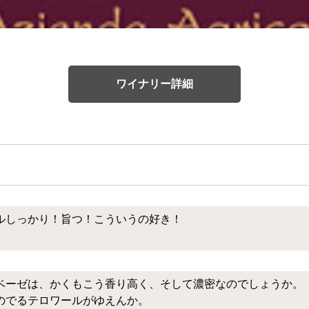
ワイナリー詳細
ルしっかり！旨つ！こういうの好き！
ベーゼは、かくもこう香り高く、そして濃密なのでしょうか。
のでるテロワールがゆえんか。