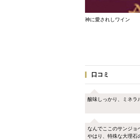
神に愛されしワイン
口コミ
酸味しっかり、ミネラ
なんでここのサンジョ
やはり、特殊な大理石