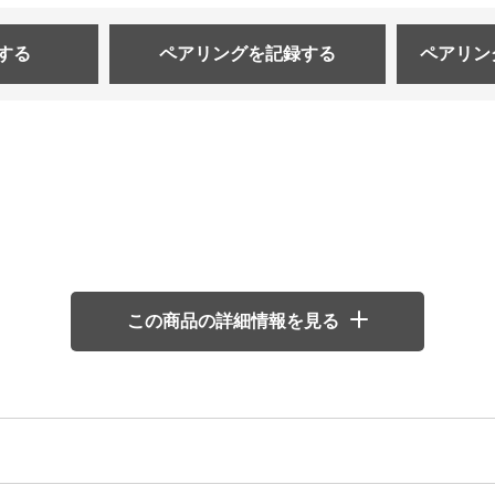
する
ペアリングを
記録する
ペアリン
この商品の詳細情報を見る