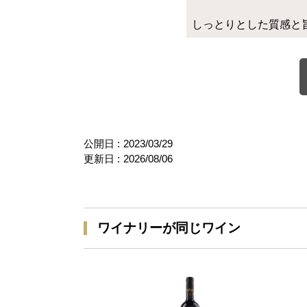
しっとりとした質感と
公開日 :
2023/03/29
更新日 :
2026/08/06
ワイナリーが同じワイン