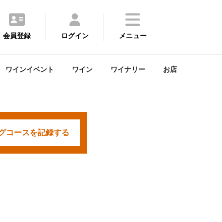
会員登録
ログイン
メニュー
ワインイベント
ワイン
ワイナリー
お店
グコースを
記録する