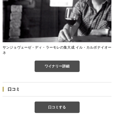
サンジョヴェーゼ・ディ・ラーモレの集大成 イル・カルボナイオー
ネ
ワイナリー詳細
口コミ
口コミする