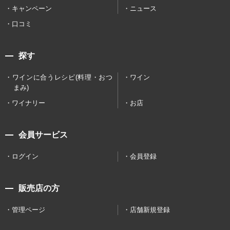
キャンペーン
ニュース
口コミ
探す
ワインに合うレシピ(料理・おつ
ワイン
まみ)
ワイナリー
お店
会員サービス
ログイン
会員登録
販売店の方
管理ページ
店舗新規登録