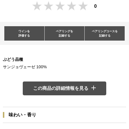
0
ワインを
ペアリングを
ペアリングコースを
評価する
記録する
記録する
ぶどう品種
サンジョヴェーゼ 100%
この商品の詳細情報を見る
味わい・香り